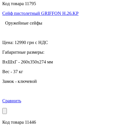
Код товара 11795
Сейф пистолетный GRIFFON H.26.KP
Оружейные сейфы
Цена:
12990
грн с НДС
Габаритные размеры:
ВхШхГ - 260x350x274 мм
Вес - 37 кг
Замок - ключевой
Сравнить
Код товара 11446