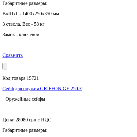
Габаритные размеры:
ВхШхГ - 1400x250x350 мм
3 ствола,
Вес - 58 кг
Замок - ключевой
Сравнить
Код товара 15721
Сейф для оружия GRIFFON GE.250.E
Оружейные сейфы
Цена:
28980
грн с НДС
Габаритные размеры: