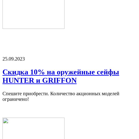
25.09.2023
Скидка 10% на оружейные сейфы
HUNTER и GRIFFON
Спешите приобрести. Количество акционных моделей
ограничено!