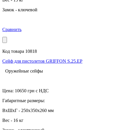
Замок - ключевой
Сравнить
Код товара 10818
Сейф для пистолетов GRIFFON S.25.EP
Оружейные сейфы
Цена:
10650
грн с НДС
Габаритные размеры:
ВхШхГ - 250x350x260 мм
Вес - 16 кг