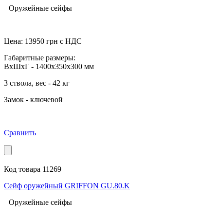
Оружейные сейфы
Цена:
13950
грн с НДС
Габаритные размеры:
ВхШхГ - 1400x350x300 мм
3 ствола, вес - 42 кг
Замок - ключевой
Сравнить
Код товара 11269
Сейф оружейный GRIFFON GU.80.K
Оружейные сейфы