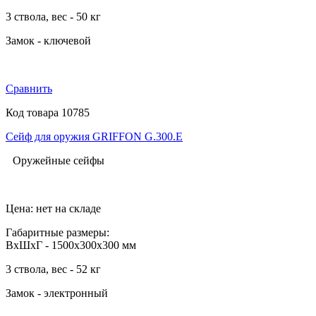
3 ствола, вес - 50 кг
Замок - ключевой
Сравнить
Код товара 10785
Сейф для оружия GRIFFON G.300.E
Оружейные сейфы
Цена: нет на складе
Габаритные размеры:
ВхШхГ - 1500x300x300 мм
3 ствола, вес - 52 кг
Замок - электронный