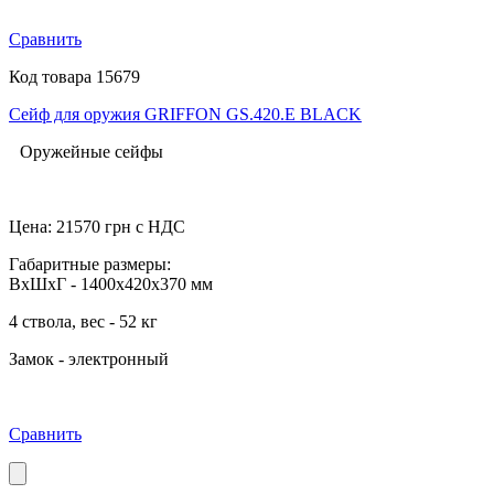
Сравнить
Код товара 15679
Сейф для оружия GRIFFON GS.420.E BLACK
Оружейные сейфы
Цена:
21570
грн с НДС
Габаритные размеры:
ВхШхГ - 1400x420x370 мм
4 ствола, вес - 52 кг
Замок - электронный
Сравнить