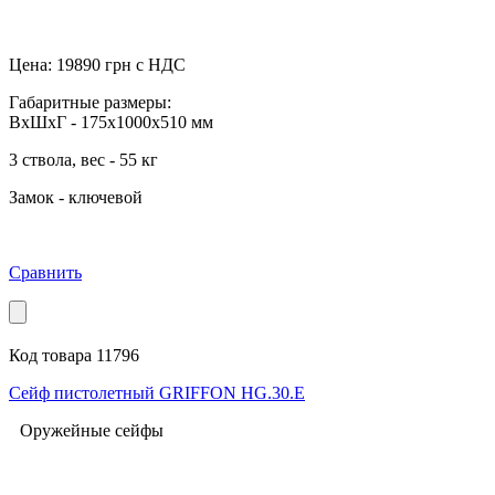
Цена:
19890
грн с НДС
Габаритные размеры:
ВхШхГ - 175x1000x510 мм
3 ствола, вес - 55 кг
Замок - ключевой
Сравнить
Код товара 11796
Сейф пистолетный GRIFFON HG.30.E
Оружейные сейфы