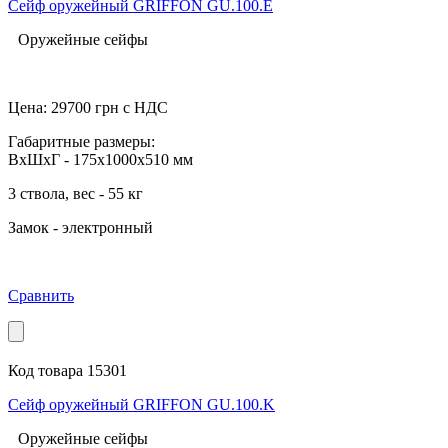
Сейф оружейный GRIFFON GU.100.E
Оружейные сейфы
Цена:
29700
грн с НДС
Габаритные размеры:
ВхШхГ - 175x1000x510 мм
3 ствола, вес - 55 кг
Замок - электронный
Сравнить
Код товара 15301
Сейф оружейный GRIFFON GU.100.K
Оружейные сейфы