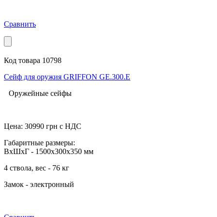
Сравнить
Код товара 10798
Сейф для оружия GRIFFON GE.300.E
Оружейные сейфы
Цена:
30990
грн с НДС
Габаритные размеры:
ВхШхГ - 1500x300x350 мм
4 ствола, вес - 76 кг
Замок - электронный