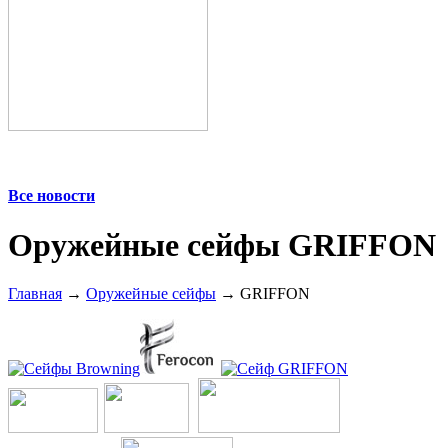
Все новости
Оружейные сейфы GRIFFON
Главная
→
Оружейные сейфы
→ GRIFFON