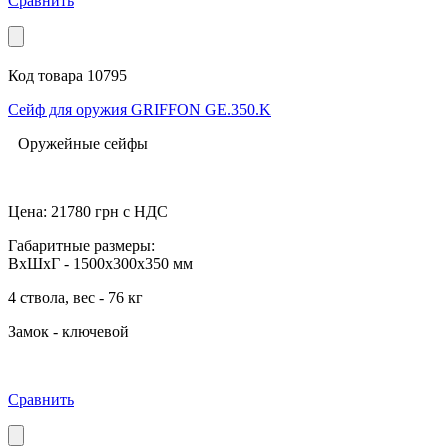
Сравнить
Код товара 10795
Сейф для оружия GRIFFON GE.350.K
Оружейные сейфы
Цена:
21780
грн с НДС
Габаритные размеры:
ВхШхГ - 1500x300x350 мм
4 ствола, вес - 76 кг
Замок - ключевой
Сравнить