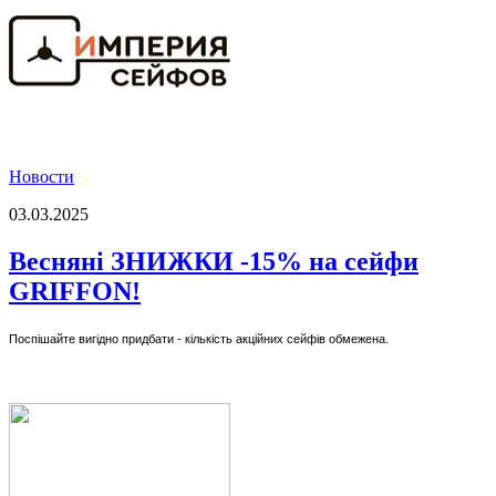
Новости
03.03.2025
Весняні ЗНИЖКИ -15% на сейфи
GRIFFON!
Поспішайте вигідно придбати - кількість акційних сейфів обмежена.