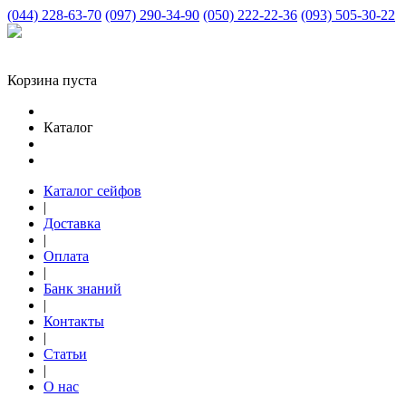
(044) 228-63-70
(097) 290-34-90
(050) 222-22-36
(093) 505-30-22
Корзина пуста
Каталог
Каталог сейфов
|
Доставка
|
Оплата
|
Банк знаний
|
Контакты
|
Статьи
|
О нас