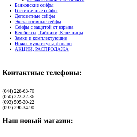
Банковские сейфы
Гостиничные сейфы
Депозитные сейфы
Эксклюзивные сейфы
Сейфы с защитой от взрыва
Кешбоксы, Тайники, Ключницы
Замки и комплектующие
Ножи, мультитулы, фонари
АКЦИИ, РАСПРОДАЖА
Контактные телефоны:
(044) 228-63-70
(050) 222-22-36
(093) 505-30-22
(097) 290-34-90
Наш новый магазин: