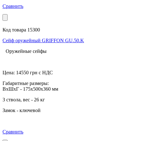
Сравнить
Код товара 15300
Сейф оружейный GRIFFON GU.50.K
Оружейные сейфы
Цена:
14550
грн с НДС
Габаритные размеры:
ВхШхГ - 175x500x360 мм
3 ствола, вес - 26 кг
Замок - ключевой
Сравнить