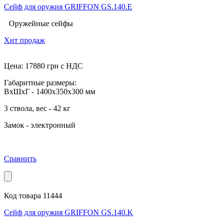
Сейф для оружия GRIFFON GS.140.E
Оружейные сейфы
Хит продаж
Цена:
17880
грн с НДС
Габаритные размеры:
ВхШхГ - 1400x350x300 мм
3 ствола, вес - 42 кг
Замок - электронный
Сравнить
Код товара 11444
Сейф для оружия GRIFFON GS.140.K