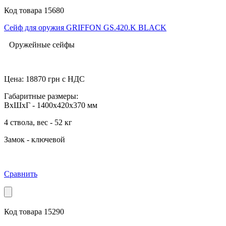
Код товара 15680
Сейф для оружия GRIFFON GS.420.K BLACK
Оружейные сейфы
Цена:
18870
грн с НДС
Габаритные размеры:
ВхШхГ - 1400x420x370 мм
4 ствола, вес - 52 кг
Замок - ключевой
Сравнить
Код товара 15290