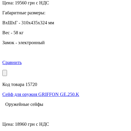
Цена:
19560
грн с НДС
Габаритные размеры:
ВхШхГ - 310x435x324 мм
Вес - 58 кг
Замок - электронный
Сравнить
Код товара 15720
Сейф для оружия GRIFFON GE.250.K
Оружейные сейфы
Цена:
18960
грн с НДС