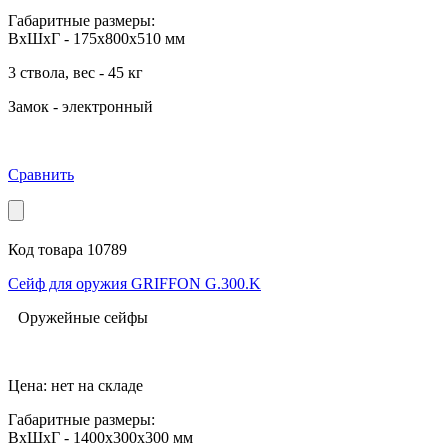
Габаритные размеры:
ВхШхГ - 175x800x510 мм
3 ствола, вес - 45 кг
Замок - электронный
Сравнить
Код товара 10789
Сейф для оружия GRIFFON G.300.K
Оружейные сейфы
Цена: нет на складе
Габаритные размеры:
ВхШхГ - 1400x300x300 мм