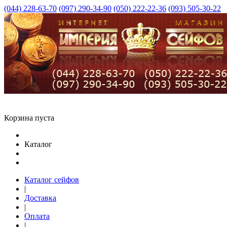
(044) 228-63-70
(097) 290-34-90
(050) 222-22-36
(093) 505-30-22
Корзина пуста
Каталог
Каталог сейфов
|
Доставка
|
Оплата
|