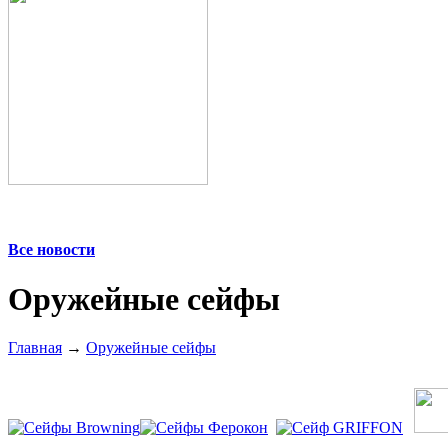
Все новости
Оружейные сейфы
Главная
→
Оружейные сейфы