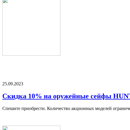
25.09.2023
Скидка 10% на оружейные сейфы HU
Спешите приобрести. Количество акционных моделей огранич