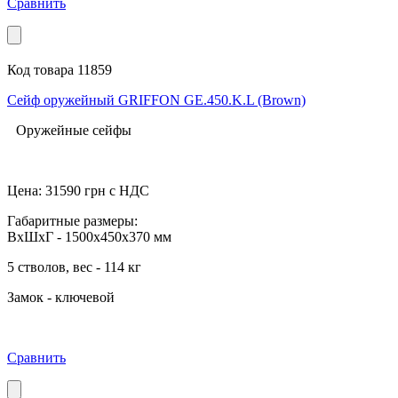
Сравнить
Код товара 11859
Сейф оружейный GRIFFON GE.450.K.L (Brown)
Оружейные сейфы
Цена:
31590
грн с НДС
Габаритные размеры:
ВхШхГ - 1500x450x370 мм
5 стволов, вес - 114 кг
Замок - ключевой
Сравнить