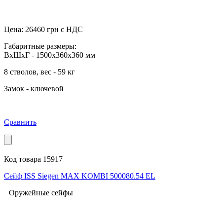
Цена:
26460
грн с НДС
Габаритные размеры:
ВхШхГ - 1500x360x360 мм
8 стволов, вес - 59 кг
Замок - ключевой
Сравнить
Код товара 15917
Сейф ISS Siegen MAX KOMBI 500080.54 EL
Оружейные сейфы