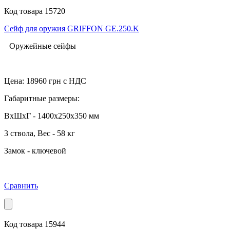
Код товара 15720
Сейф для оружия GRIFFON GE.250.K
Оружейные сейфы
Цена:
18960
грн с НДС
Габаритные размеры:
ВхШхГ - 1400x250x350 мм
3 ствола,
Вес - 58 кг
Замок - ключевой
Сравнить
Код товара 15944