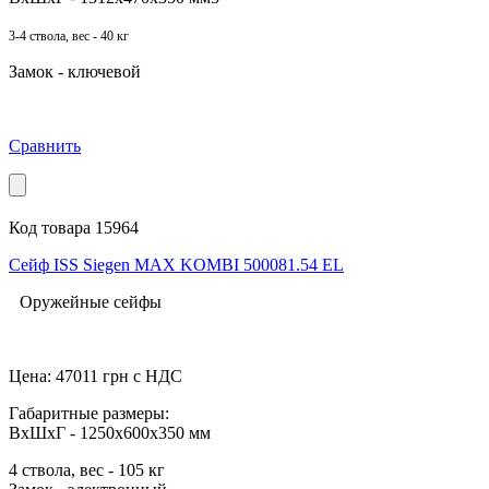
3-4 ствола, вес - 40 кг
Замок - ключевой
Сравнить
Код товара 15964
Сейф ISS Siegen MAX KOMBI 500081.54 EL
Оружейные сейфы
Цена:
47011
грн с НДС
Габаритные размеры:
ВхШхГ - 1250х600x350 мм
4 ствола, вес - 105 кг