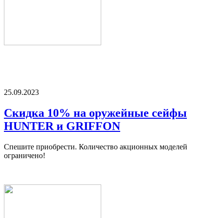
25.09.2023
Скидка 10% на оружейные сейфы
HUNTER и GRIFFON
Спешите приобрести. Количество акционных моделей
ограничено!