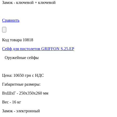
Замок - ключевой + ключевой
Сравнить
Код товара 10818
Сейф для пистолетов GRIFFON S.25.EP
Оружейные сейфы
Цена:
10650
грн с НДС
Габаритные размеры:
ВхШхГ - 250x350x260 мм
Вес - 16 кг
Замок - электронный