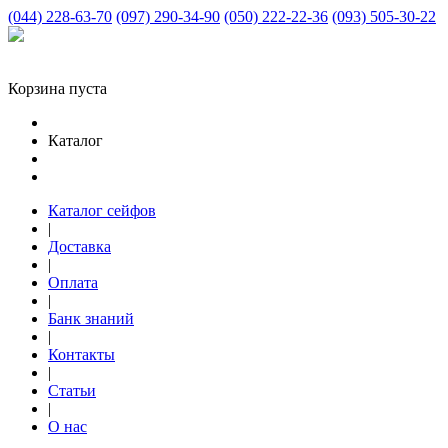
(044) 228-63-70
(097) 290-34-90
(050) 222-22-36
(093) 505-30-22
Корзина пуста
Каталог
Каталог сейфов
|
Доставка
|
Оплата
|
Банк знаний
|
Контакты
|
Статьи
|
О нас