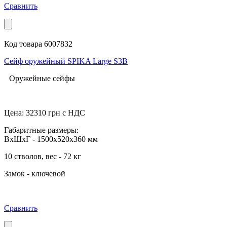
Сравнить
Код товара 6007832
Сейф оружейный SPIKA Large S3B
Оружейные сейфы
Цена:
32310
грн с НДС
Габаритные размеры:
ВхШхГ - 1500x520x360 мм
10 стволов, вес - 72 кг
Замок - ключевой
Сравнить