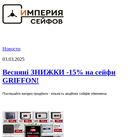
Новости
03.03.2025
Весняні ЗНИЖКИ -15% на сейфи
GRIFFON!
Поспішайте вигідно придбати - кількість акційних сейфів обмежена.