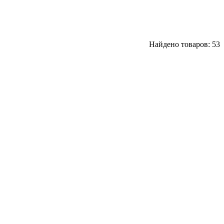
Найдено товаров: 53