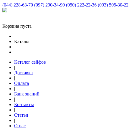
(044) 228-63-70
(097) 290-34-90
(050) 222-22-36
(093) 505-30-22
Корзина пуста
Каталог
Каталог сейфов
|
Доставка
|
Оплата
|
Банк знаний
|
Контакты
|
Статьи
|
О нас