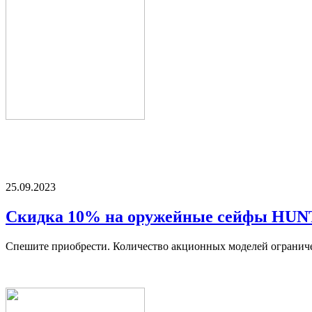
25.09.2023
Скидка 10% на оружейные сейфы HU
Спешите приобрести. Количество акционных моделей огранич