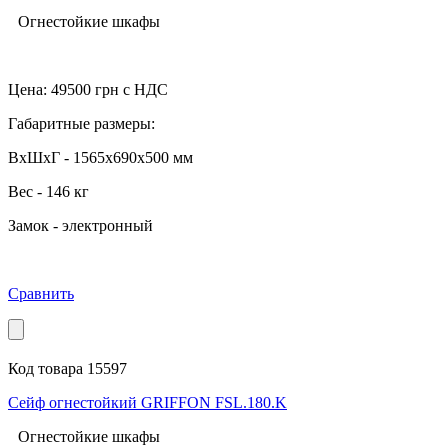
Огнестойкие шкафы
Цена:
49500
грн с НДС
Габаритные размеры:
ВхШхГ - 1565x690x500 мм
Вес - 146 кг
Замок - электронный
Сравнить
Код товара 15597
Сейф огнестойкий GRIFFON FSL.180.K
Огнестойкие шкафы