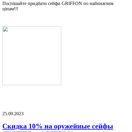
Поспішайте придбати сейфи GRIFFON по найнижчим
цінам!!!
25.09.2023
Скидка 10% на оружейные сейфы