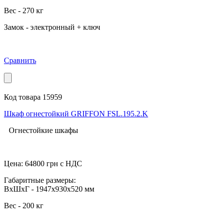
Вес - 270 кг
Замок - электронный + ключ
Сравнить
Код товара 15959
Шкаф огнестойкий GRIFFON FSL.195.2.K
Огнестойкие шкафы
Цена:
64800
грн с НДС
Габаритные размеры:
ВхШхГ - 1947x930x520 мм
Вес - 200 кг