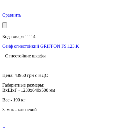
Сравнить
Код товара 11114
Сейф огнестойкий GRIFFON FS.123.K
Огнестойкие шкафы
Цена:
43950
грн с НДС
Габаритные размеры:
ВхШхГ - 1230x640x500 мм
Вес - 190 кг
Замок - ключевой