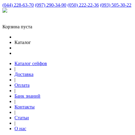
(044) 228-63-70
(097) 290-34-90
(050) 222-22-36
(093) 505-30-22
Корзина пуста
Каталог
Каталог сейфов
|
Доставка
|
Оплата
|
Банк знаний
|
Контакты
|
Статьи
|
О нас