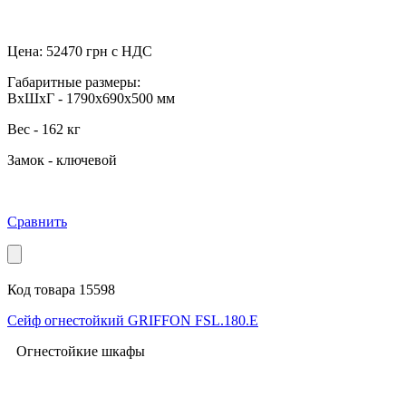
Цена:
52470
грн с НДС
Габаритные размеры:
ВхШхГ - 1790x690x500 мм
Вес - 162 кг
Замок - ключевой
Сравнить
Код товара 15598
Сейф огнестойкий GRIFFON FSL.180.Е
Огнестойкие шкафы