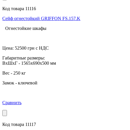
Код товара 11116
Сейф огнестойкий GRIFFON FS.157.K
Огнестойкие шкафы
Цена:
52500
грн с НДС
Габаритные размеры:
ВхШхГ - 1565x690x500 мм
Вес - 250 кг
Замок - ключевой
Сравнить
Код товара 11117