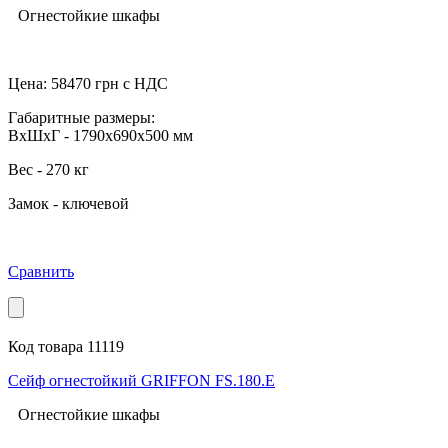
Огнестойкие шкафы
Цена:
58470
грн с НДС
Габаритные размеры:
ВхШхГ - 1790x690x500 мм
Вес - 270 кг
Замок - ключевой
Сравнить
Код товара 11119
Сейф огнестойкий GRIFFON FS.180.Е
Огнестойкие шкафы