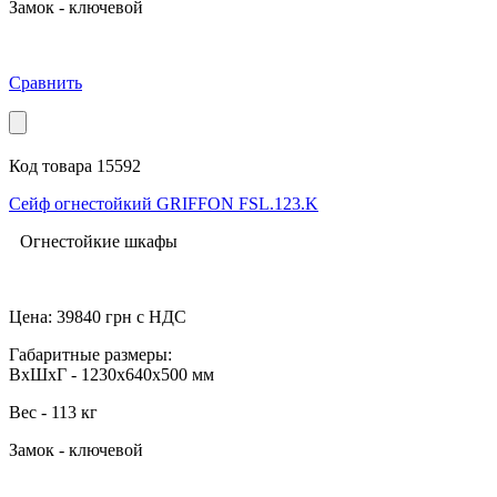
Замок - ключевой
Сравнить
Код товара 15592
Сейф огнестойкий GRIFFON FSL.123.K
Огнестойкие шкафы
Цена:
39840
грн с НДС
Габаритные размеры:
ВхШхГ - 1230x640x500 мм
Вес - 113 кг
Замок - ключевой