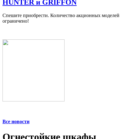
HUNTER и GRIFFON
Спешите приобрести. Количество акционных моделей
ограничено!
Все новости
Огнестойкие шкафы