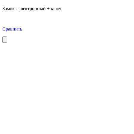
Замок - электронный + ключ
Сравнить