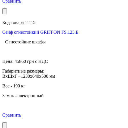
Сравнить
Код товара 11115
Сейф огнестойкий GRIFFON FS.123.Е
Огнестойкие шкафы
Цена:
45860
грн с НДС
Габаритные размеры:
ВхШхГ - 1230x640x500 мм
Вес - 190 кг
Замок - электронный
Сравнить