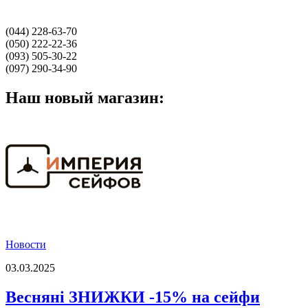
(044) 228-63-70
(050) 222-22-36
(093) 505-30-22
(097) 290-34-90
Наш новый магазин:
Новости
03.03.2025
Весняні ЗНИЖКИ -15% на сейфи