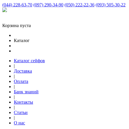
(044) 228-63-70
(097) 290-34-90
(050) 222-22-36
(093) 505-30-22
Корзина пуста
Каталог
Каталог сейфов
|
Доставка
|
Оплата
|
Банк знаний
|
Контакты
|
Статьи
|
О нас