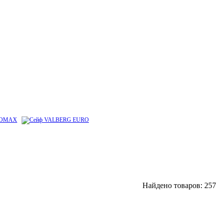
Найдено товаров: 257