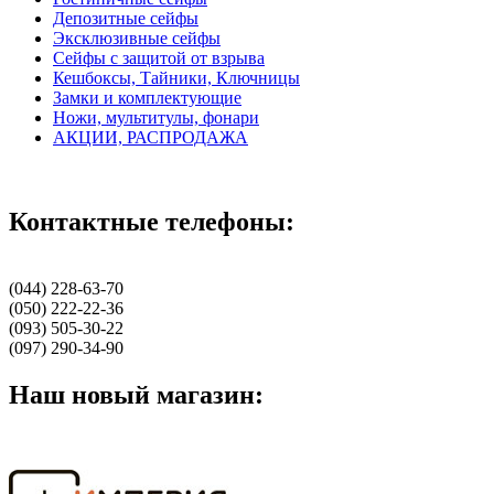
Депозитные сейфы
Эксклюзивные сейфы
Сейфы с защитой от взрыва
Кешбоксы, Тайники, Ключницы
Замки и комплектующие
Ножи, мультитулы, фонари
АКЦИИ, РАСПРОДАЖА
Контактные телефоны:
(044) 228-63-70
(050) 222-22-36
(093) 505-30-22
(097) 290-34-90
Наш новый магазин: