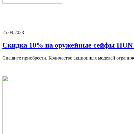
25.09.2023
Скидка 10% на оружейные сейфы HU
Спешите приобрести. Количество акционных моделей огранич