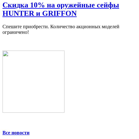
Скидка 10% на оружейные сейфы
HUNTER и GRIFFON
Спешите приобрести. Количество акционных моделей
ограничено!
Все новости