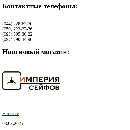
Контактные телефоны:
(044) 228-63-70
(050) 222-22-36
(093) 505-30-22
(097) 290-34-90
Наш новый магазин:
Новости
03.03.2025