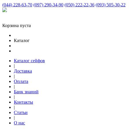
(044) 228-63-70
(097) 290-34-90
(050) 222-22-36
(093) 505-30-22
Корзина пуста
Каталог
Каталог сейфов
|
Доставка
|
Оплата
|
Банк знаний
|
Контакты
|
Статьи
|
О нас