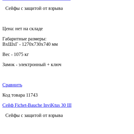
Сейфы с защитой от взрыва
Цена: нет на складе
Габаритные размеры:
ВхШхГ - 1270х730х740 мм
Вес - 1075 кг
Замок - электронный + ключ
Сравнить
Код товара 11743
Сейф Fichet-Bauche InviKtus 30 III
Сейфы с защитой от взрыва