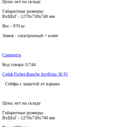
Цена: нет на складе
Габаритные размеры:
ВхШхГ - 1270х730х740 мм
Вес - 970 кг
Замок - электронный + ключ
Сравнить
Код товара 11744
Сейф Fichet-Bauche InviKtus 30 IV
Сейфы с защитой от взрыва
Цена: нет на складе
Габаритные размеры:
ВхШхГ - 1270х730х740 мм