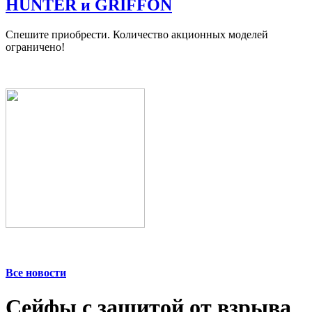
HUNTER и GRIFFON
Спешите приобрести. Количество акционных моделей
ограничено!
Все новости
Сейфы с защитой от взрыва