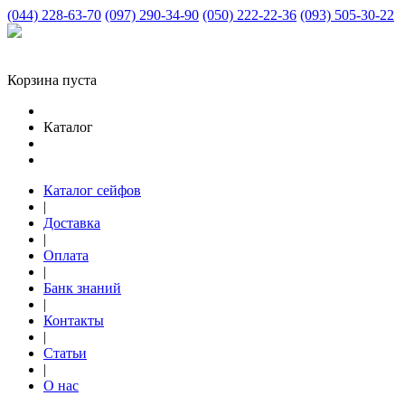
(044) 228-63-70
(097) 290-34-90
(050) 222-22-36
(093) 505-30-22
Корзина пуста
Каталог
Каталог сейфов
|
Доставка
|
Оплата
|
Банк знаний
|
Контакты
|
Статьи
|
О нас