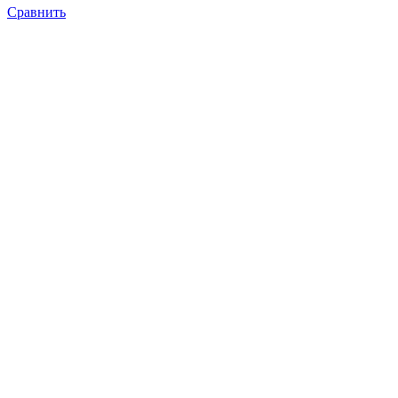
Сравнить