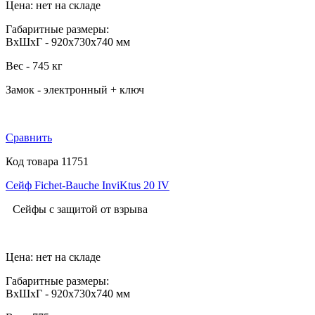
Цена: нет на складе
Габаритные размеры:
ВхШхГ - 920х730х740 мм
Вес - 745 кг
Замок - электронный + ключ
Сравнить
Код товара 11751
Сейф Fichet-Bauche InviKtus 20 IV
Сейфы с защитой от взрыва
Цена: нет на складе
Габаритные размеры:
ВхШхГ - 920х730х740 мм