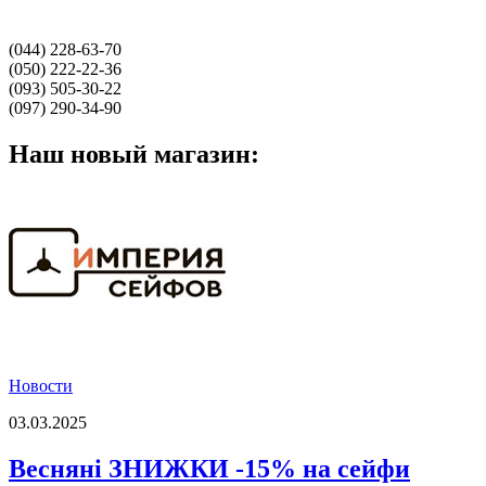
(044) 228-63-70
(050) 222-22-36
(093) 505-30-22
(097) 290-34-90
Наш новый магазин:
Новости
03.03.2025
Весняні ЗНИЖКИ -15% на сейфи