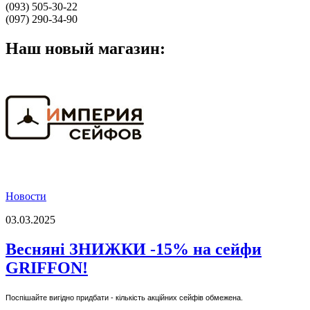
(093) 505-30-22
(097) 290-34-90
Наш новый магазин:
Новости
03.03.2025
Весняні ЗНИЖКИ -15% на сейфи
GRIFFON!
Поспішайте вигідно придбати - кількість акційних сейфів обмежена.