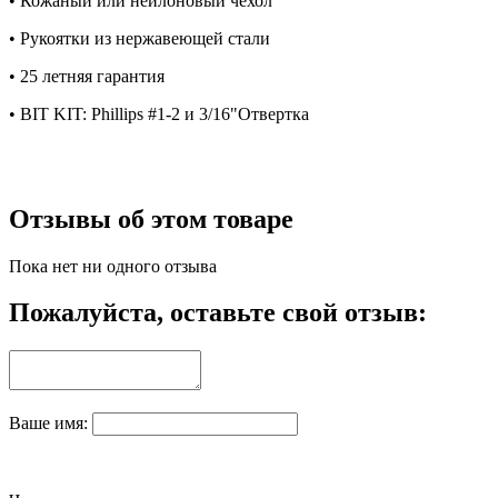
• Кожаный или нейлоновый чехол
• Рукоятки из нержавеющей стали
• 25 летняя гарантия
• BIT KIT: Phillips #1-2 и 3/16"Отвертка
Отзывы об этом товаре
Пока нет ни одного отзыва
Пожалуйста, оставьте свой отзыв:
Ваше имя: