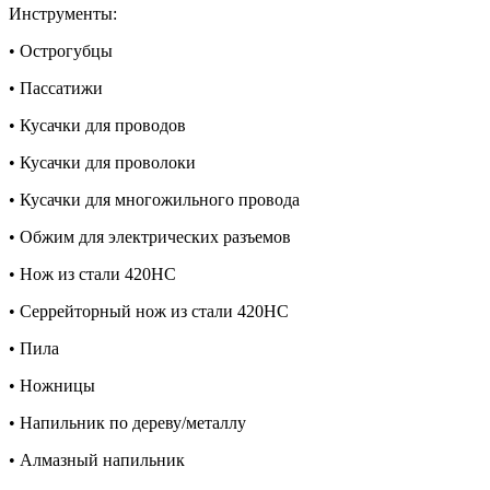
Инструменты:
• Острогубцы
• Пассатижи
• Кусачки для проводов
• Кусачки для проволоки
• Кусачки для многожильного провода
• Обжим для электрических разъемов
• Нож из стали 420HC
• Серрейторный нож из стали 420HC
• Пила
• Ножницы
• Напильник по дереву/металлу
• Алмазный напильник