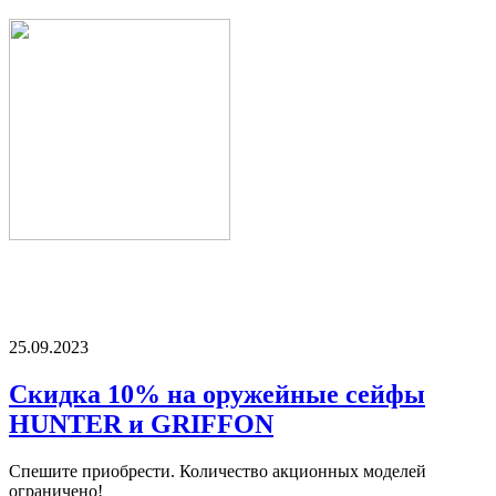
25.09.2023
Скидка 10% на оружейные сейфы
HUNTER и GRIFFON
Спешите приобрести. Количество акционных моделей
ограничено!