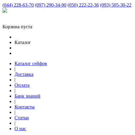
(044) 228-63-70
(097) 290-34-90
(050) 222-22-36
(093) 505-30-22
Корзина пуста
Каталог
Каталог сейфов
|
Доставка
|
Оплата
|
Банк знаний
|
Контакты
|
Статьи
|
О нас