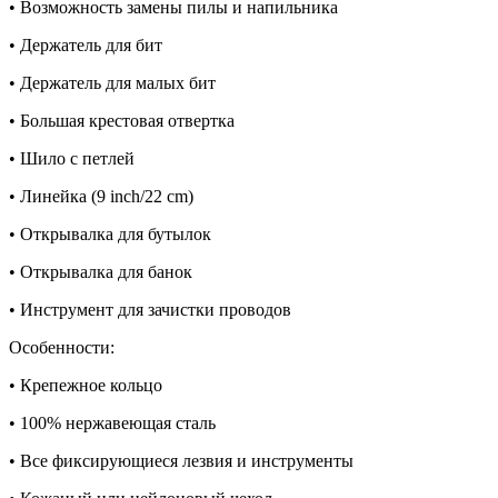
• Возможность замены пилы и напильника
• Держатель для бит
• Держатель для малых бит
• Большая крестовая отвертка
• Шило с петлей
• Линейка (9 inch/22 cm)
• Открывалка для бутылок
• Открывалка для банок
• Инструмент для зачистки проводов
Особенности:
• Крепежное кольцо
• 100% нержавеющая сталь
• Все фиксирующиеся лезвия и инструменты