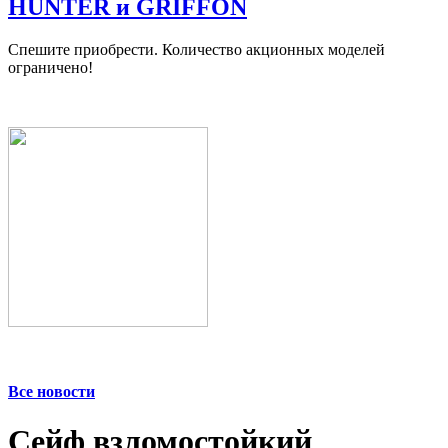
HUNTER и GRIFFON
Спешите приобрести. Количество акционных моделей
ограничено!
Все новости
Сейф взломостойкий