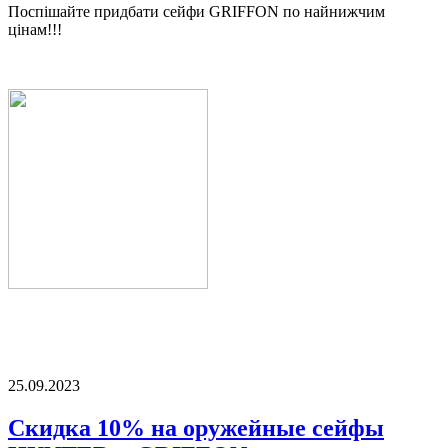
Поспішайте придбати сейфи GRIFFON по найнижчим
цінам!!!
25.09.2023
Скидка 10% на оружейные сейфы