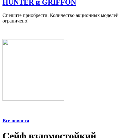
HUNTER и GRIFFON
Спешите приобрести. Количество акционных моделей
ограничено!
Все новости
Сейф взломостойкий