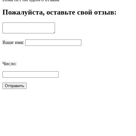
Пожалуйста, оставьте свой отзыв:
Ваше имя:
Число: