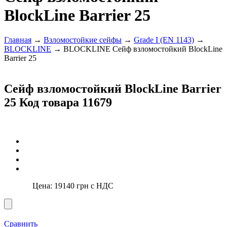
BlockLine Barrier 25
Главная
→
Взломостойкие сейфы
→
Grade I (EN 1143)
→
BLOCKLINE
→ BLOCKLINE Сейф взломостойкий BlockLine
Barrier 25
Сейф взломостойкий BlockLine Barrier
25
Код товара 11679
Цена:
19140
грн с НДС
Сравнить