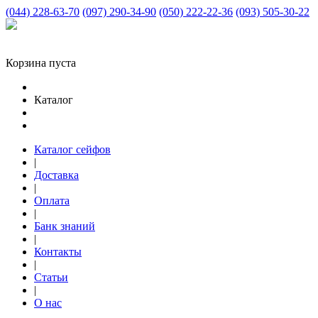
(044) 228-63-70
(097) 290-34-90
(050) 222-22-36
(093) 505-30-22
Корзина пуста
Каталог
Каталог сейфов
|
Доставка
|
Оплата
|
Банк знаний
|
Контакты
|
Статьи
|
О нас