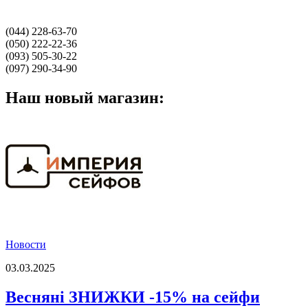
(044) 228-63-70
(050) 222-22-36
(093) 505-30-22
(097) 290-34-90
Наш новый магазин:
Новости
03.03.2025
Весняні ЗНИЖКИ -15% на сейфи