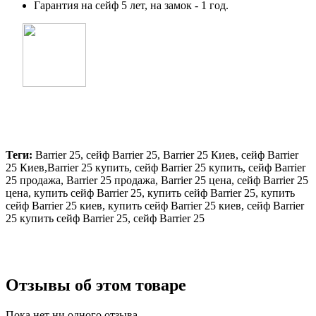
Гарантия на сейф 5 лет, на замок - 1 год.
Теги:
Barrier 25, сейф Barrier 25, Barrier 25 Киев, сейф Barrier
25 Киев,Barrier 25 купить, сейф Barrier 25 купить, сейф Barrier
25 продажа, Barrier 25 продажа, Barrier 25 цена, сейф Barrier 25
цена, купить сейф Barrier 25, купить сейф Barrier 25, купить
сейф Barrier 25 киев, купить сейф Barrier 25 киев, сейф Barrier
25 купить сейф Barrier 25, сейф Barrier 25
Отзывы об этом товаре
Пока нет ни одного отзыва