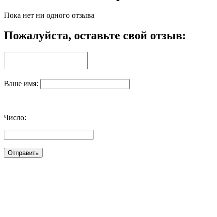
Пока нет ни одного отзыва
Пожалуйста, оставьте свой отзыв:
Ваше имя:
Число: