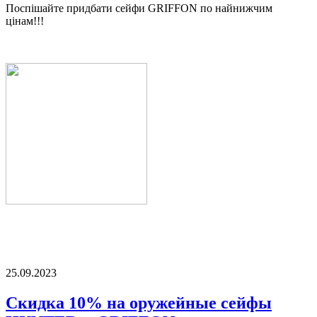
Поспішайте придбати сейфи GRIFFON по найнижчим
цінам!!!
25.09.2023
Скидка 10% на оружейные сейфы