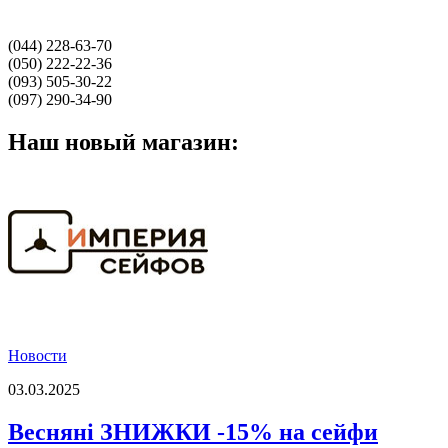
(044) 228-63-70
(050) 222-22-36
(093) 505-30-22
(097) 290-34-90
Наш новый магазин:
Новости
03.03.2025
Весняні ЗНИЖКИ -15% на сейфи