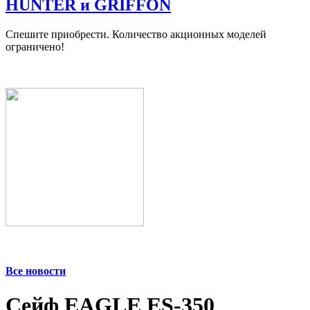
HUNTER и GRIFFON
Спешите приобрести. Количество акционных моделей
ограничено!
Все новости
Сейф EAGLE ES-350