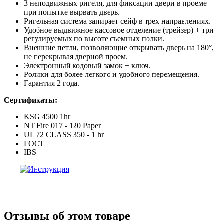
3 неподвижных ригеля, для фиксации двери в проеме
при попытке вырвать дверь.
Ригельная система запирает сейф в трех направлениях.
Удобное выдвижное кассовое отделение (трейзер) + три
регулируемых по высоте съемных полки.
Внешние петли, позволяющие открывать дверь на 180°,
не перекрывая дверной проем.
Электронный кодовый замок + ключ.
Ролики для более легкого и удобного перемещения.
Гарантия 2 года.
Сертификаты:
KSG 4500 1hr
NT Fire 017 - 120 Paper
UL 72 CLASS 350 - 1 hr
ГОСТ
IBS
Отзывы об этом товаре