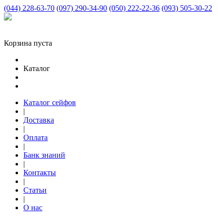
(044) 228-63-70
(097) 290-34-90
(050) 222-22-36
(093) 505-30-22
Корзина пуста
Каталог
Каталог сейфов
|
Доставка
|
Оплата
|
Банк знаний
|
Контакты
|
Статьи
|
О нас