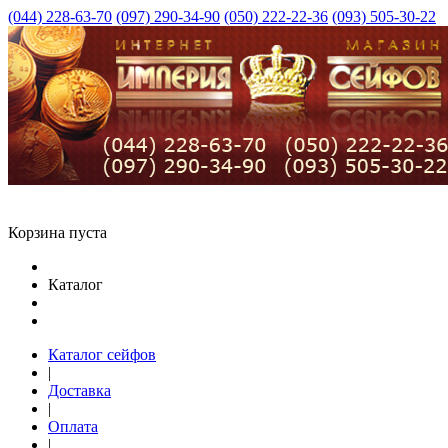
(044) 228-63-70
(097) 290-34-90
(050) 222-22-36
(093) 505-30-22
Корзина пуста
Каталог
Каталог сейфов
|
Доставка
|
Оплата
|