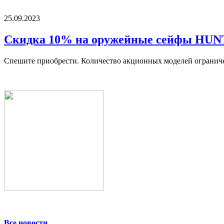
25.09.2023
Скидка 10% на оружейные сейфы HU
Спешите приобрести. Количество акционных моделей огранич
Все новости