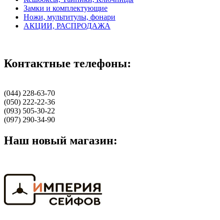
Замки и комплектующие
Ножи, мультитулы, фонари
АКЦИИ, РАСПРОДАЖА
Контактные телефоны:
(044) 228-63-70
(050) 222-22-36
(093) 505-30-22
(097) 290-34-90
Наш новый магазин: