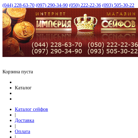
(044) 228-63-70
(097) 290-34-90
(050) 222-22-36
(093) 505-30-22
Корзина пуста
Каталог
Каталог сейфов
|
Доставка
|
Оплата
|