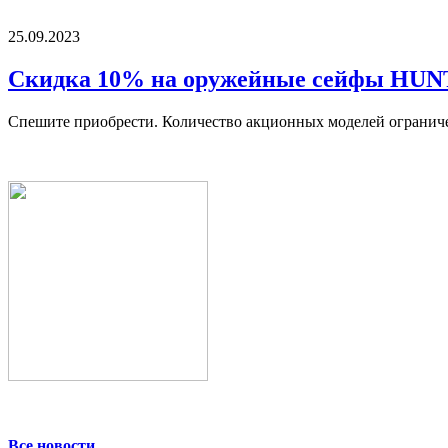
25.09.2023
Скидка 10% на оружейные сейфы HU
Спешите приобрести. Количество акционных моделей огранич
Все новости