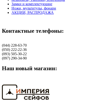
Замки и комплектующие
Ножи, мультитулы, фонари
АКЦИИ, РАСПРОДАЖА
Контактные телефоны:
(044) 228-63-70
(050) 222-22-36
(093) 505-30-22
(097) 290-34-90
Наш новый магазин: