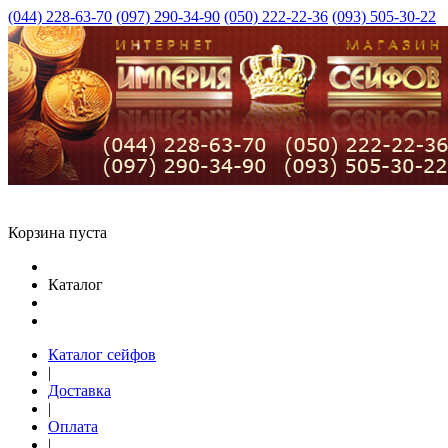
(044) 228-63-70
(097) 290-34-90
(050) 222-22-36
(093) 505-30-22
Корзина пуста
Каталог
Каталог сейфов
|
Доставка
|
Оплата
|