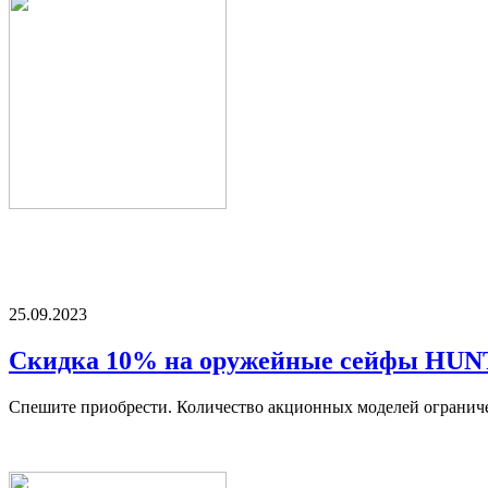
25.09.2023
Скидка 10% на оружейные сейфы HU
Спешите приобрести. Количество акционных моделей огранич