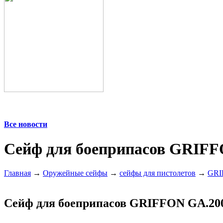
Все новости
Сейф для боеприпасов GRIFF
Главная
→
Оружейные сейфы
→
сейфы для пистолетов
→
GRI
Сейф для боеприпасов GRIFFON GA.20