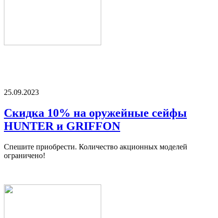
25.09.2023
Скидка 10% на оружейные сейфы
HUNTER и GRIFFON
Спешите приобрести. Количество акционных моделей
ограничено!