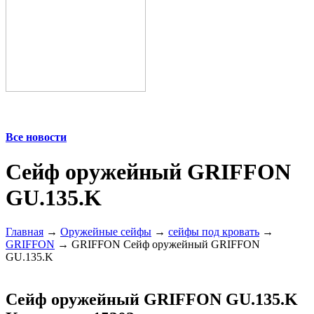
Все новости
Сейф оружейный GRIFFON
GU.135.K
Главная
→
Оружейные сейфы
→
сейфы под кровать
→
GRIFFON
→ GRIFFON Сейф оружейный GRIFFON
GU.135.K
Сейф оружейный GRIFFON GU.135.K