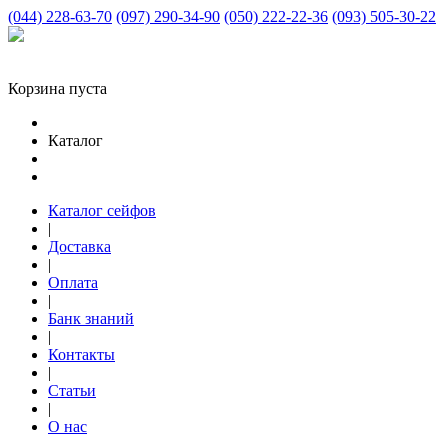
(044) 228-63-70
(097) 290-34-90
(050) 222-22-36
(093) 505-30-22
Корзина пуста
Каталог
Каталог сейфов
|
Доставка
|
Оплата
|
Банк знаний
|
Контакты
|
Статьи
|
О нас