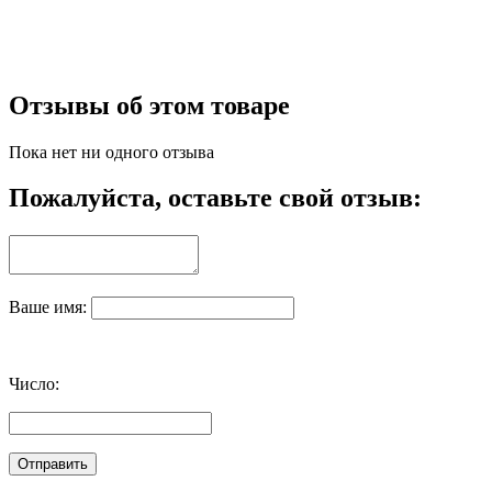
Отзывы об этом товаре
Пока нет ни одного отзыва
Пожалуйста, оставьте свой отзыв:
Ваше имя:
Число: