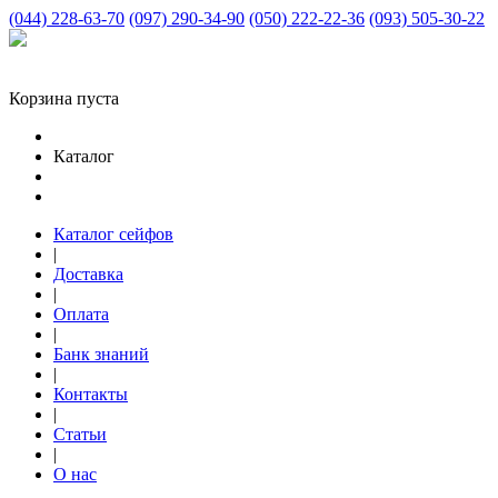
(044) 228-63-70
(097) 290-34-90
(050) 222-22-36
(093) 505-30-22
Корзина пуста
Каталог
Каталог сейфов
|
Доставка
|
Оплата
|
Банк знаний
|
Контакты
|
Статьи
|
О нас