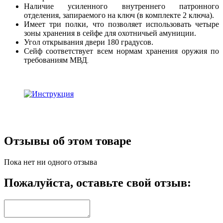
Наличие усиленного внутреннего патронного
отделения, запираемого на ключ (в комплекте 2 ключа).
Имеет три полки, что позволяет использовать четыре
зоны хранения в сейфе для охотничьей амуниции.
Угол открывания двери 180 градусов.
Сейф соответствует всем нормам хранения оружия по
требованиям МВД
.
Отзывы об этом товаре
Пока нет ни одного отзыва
Пожалуйста, оставьте свой отзыв: