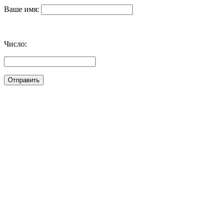
Ваше имя:
Число: