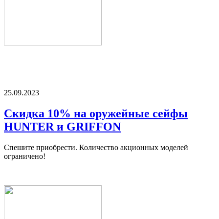
25.09.2023
Скидка 10% на оружейные сейфы
HUNTER и GRIFFON
Спешите приобрести. Количество акционных моделей
ограничено!