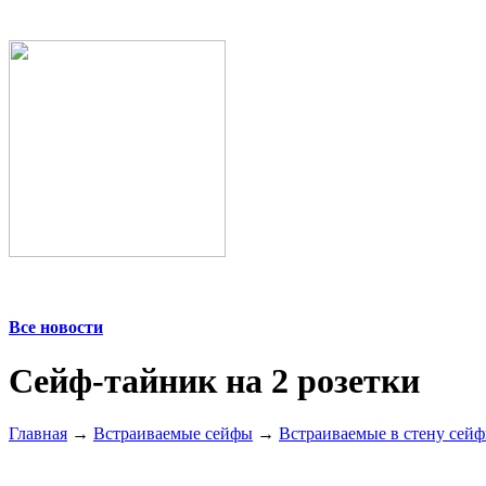
Все новости
Сейф-тайник на 2 розетки
Главная
→
Встраиваемые сейфы
→
Встраиваемые в стену сей