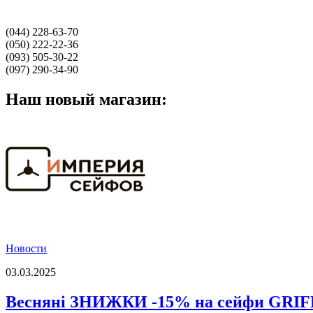
(044) 228-63-70
(050) 222-22-36
(093) 505-30-22
(097) 290-34-90
Наш новый магазин:
Новости
03.03.2025
Весняні ЗНИЖКИ -15% на сейфи GRI