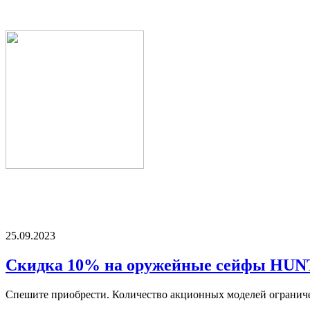
25.09.2023
Скидка 10% на оружейные сейфы HU
Спешите приобрести. Количество акционных моделей огранич