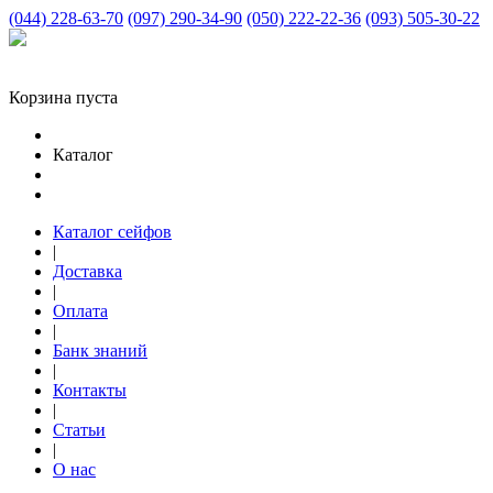
(044) 228-63-70
(097) 290-34-90
(050) 222-22-36
(093) 505-30-22
Корзина пуста
Каталог
Каталог сейфов
|
Доставка
|
Оплата
|
Банк знаний
|
Контакты
|
Статьи
|
О нас