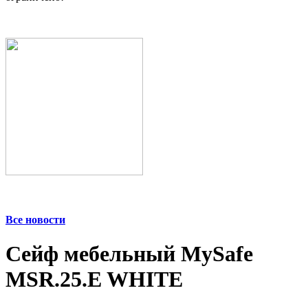
Все новости
Сейф мебельный MySafe
MSR.25.E WHITE