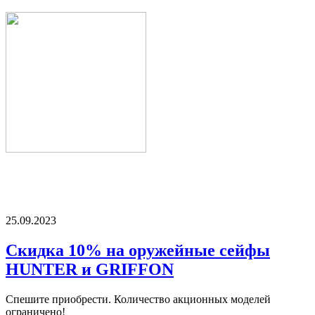
25.09.2023
Скидка 10% на оружейные сейфы
HUNTER и GRIFFON
Спешите приобрести. Количество акционных моделей
ограничено!