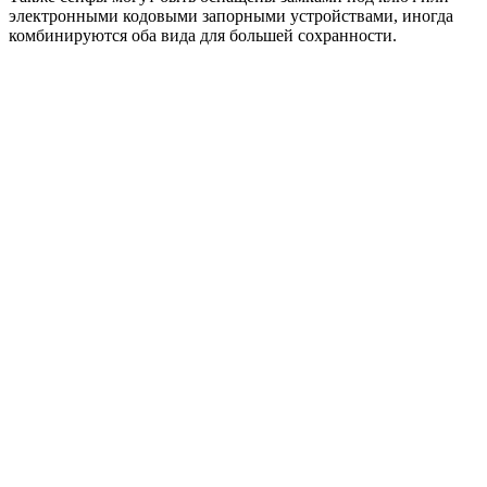
электронными кодовыми запорными устройствами, иногда
комбинируются оба вида для большей сохранности.