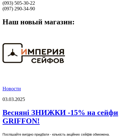
(093) 505-30-22
(097) 290-34-90
Наш новый магазин:
Новости
03.03.2025
Весняні ЗНИЖКИ -15% на сейфи
GRIFFON!
Поспішайте вигідно придбати - кількість акційних сейфів обмежена.