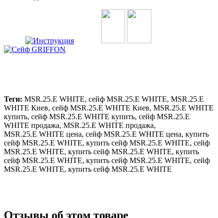
Теги:
MSR.25.E WHITE, сейф MSR.25.E WHITE, MSR.25.E
WHITE Киев, сейф MSR.25.E WHITE Киев, MSR.25.E WHITE
купить, сейф MSR.25.E WHITE купить, сейф MSR.25.E
WHITE продажа, MSR.25.E WHITE продажа,
MSR.25.E WHITE цена, сейф MSR.25.E WHITE цена, купить
сейф MSR.25.E WHITE, купить сейф MSR.25.E WHITE, сейф
MSR.25.E WHITE, купить сейф MSR.25.E WHITE, купить
сейф MSR.25.E WHITE, купить сейф MSR.25.E WHITE, сейф
MSR.25.E WHITE, купить сейф MSR.25.E WHITE
Отзывы об этом товаре