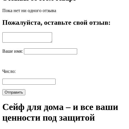
Пока нет ни одного отзыва
Пожалуйста, оставьте свой отзыв:
Ваше имя:
Число:
Сейф для дома – и все ваши
ценности под защитой