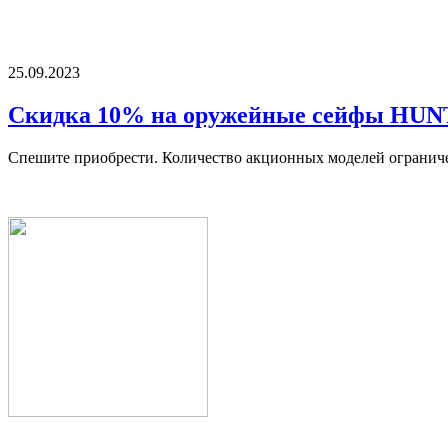
25.09.2023
Скидка 10% на оружейные сейфы HU
Спешите приобрести. Количество акционных моделей огранич