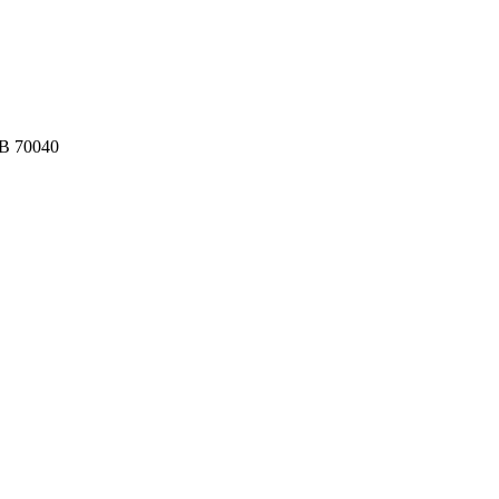
 70040