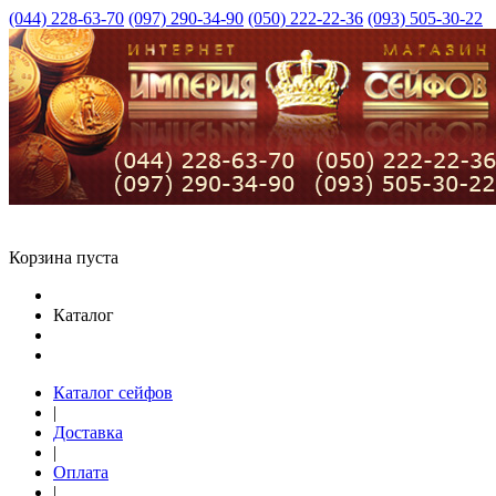
(044) 228-63-70
(097) 290-34-90
(050) 222-22-36
(093) 505-30-22
Корзина пуста
Каталог
Каталог сейфов
|
Доставка
|
Оплата
|