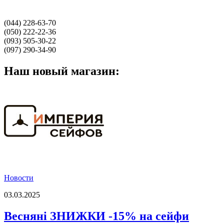
(044) 228-63-70
(050) 222-22-36
(093) 505-30-22
(097) 290-34-90
Наш новый магазин:
Новости
03.03.2025
Весняні ЗНИЖКИ -15% на сейфи