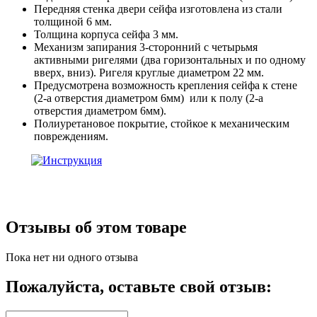
Передняя стенка двери сейфа изготовлена из стали
толщиной 6 мм.
Толщина корпуса сейфа 3 мм.
Механизм запирания 3-сторонний с четырьмя
активными ригелями (два горизонтальных и по одному
вверх, вниз). Ригеля круглые диаметром 22 мм.
Предусмотрена возможность крепления сейфа к стене
(2-а отверстия диаметром 6мм) или к полу (2-а
отверстия диаметром 6мм).
Полиуретановое покрытие, стойкое к механическим
повреждениям.
Отзывы об этом товаре
Пока нет ни одного отзыва
Пожалуйста, оставьте свой отзыв: