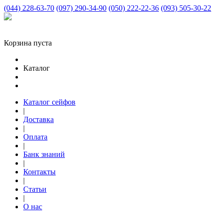
(044) 228-63-70
(097) 290-34-90
(050) 222-22-36
(093) 505-30-22
Корзина пуста
Каталог
Каталог сейфов
|
Доставка
|
Оплата
|
Банк знаний
|
Контакты
|
Статьи
|
О нас