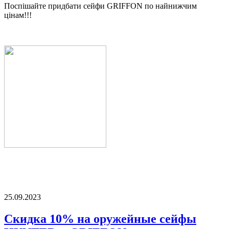
Поспішайте придбати сейфи GRIFFON по найнижчим
цінам!!!
25.09.2023
Скидка 10% на оружейные сейфы