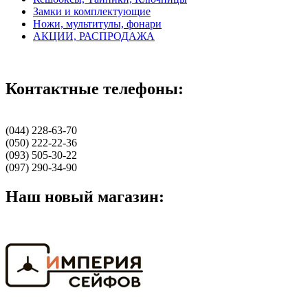
Замки и комплектующие
Ножи, мультитулы, фонари
АКЦИИ, РАСПРОДАЖА
Контактные телефоны:
(044) 228-63-70
(050) 222-22-36
(093) 505-30-22
(097) 290-34-90
Наш новый магазин: