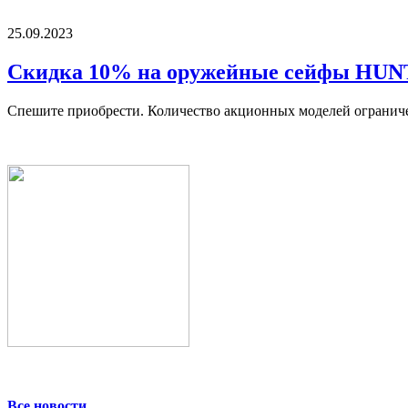
25.09.2023
Скидка 10% на оружейные сейфы HU
Спешите приобрести. Количество акционных моделей огранич
Все новости