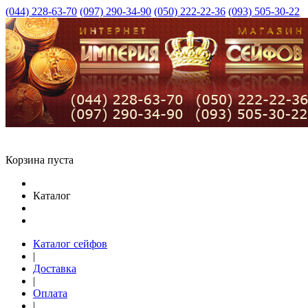
(044) 228-63-70
(097) 290-34-90
(050) 222-22-36
(093) 505-30-22
Корзина пуста
Каталог
Каталог сейфов
|
Доставка
|
Оплата
|