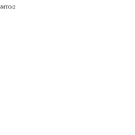
SMTO/2