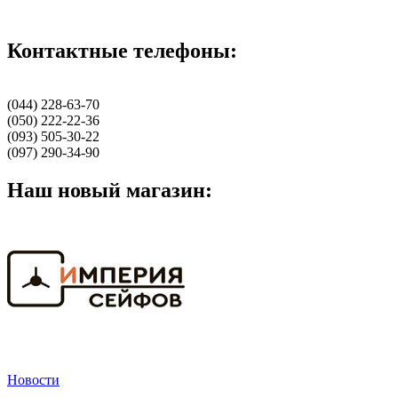
Контактные телефоны:
(044) 228-63-70
(050) 222-22-36
(093) 505-30-22
(097) 290-34-90
Наш новый магазин:
Новости