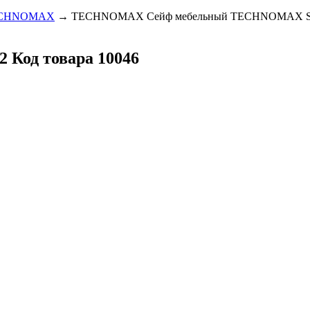
CHNOMAX
→ TECHNOMAX Сейф мебельный TECHNOMAX 
/2
Код товара 10046