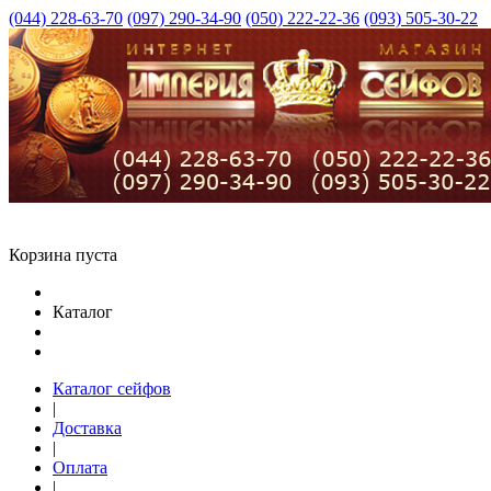
(044) 228-63-70
(097) 290-34-90
(050) 222-22-36
(093) 505-30-22
Корзина пуста
Каталог
Каталог сейфов
|
Доставка
|
Оплата
|