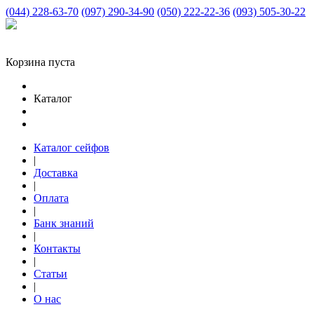
(044) 228-63-70
(097) 290-34-90
(050) 222-22-36
(093) 505-30-22
Корзина пуста
Каталог
Каталог сейфов
|
Доставка
|
Оплата
|
Банк знаний
|
Контакты
|
Статьи
|
О нас