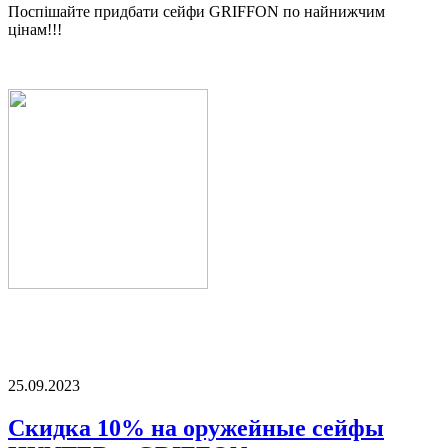
Поспішайте придбати сейфи GRIFFON по найнижчим
цінам!!!
25.09.2023
Скидка 10% на оружейные сейфы