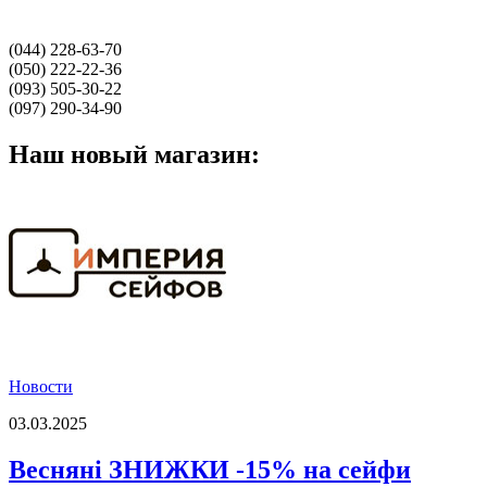
(044) 228-63-70
(050) 222-22-36
(093) 505-30-22
(097) 290-34-90
Наш новый магазин:
Новости
03.03.2025
Весняні ЗНИЖКИ -15% на сейфи