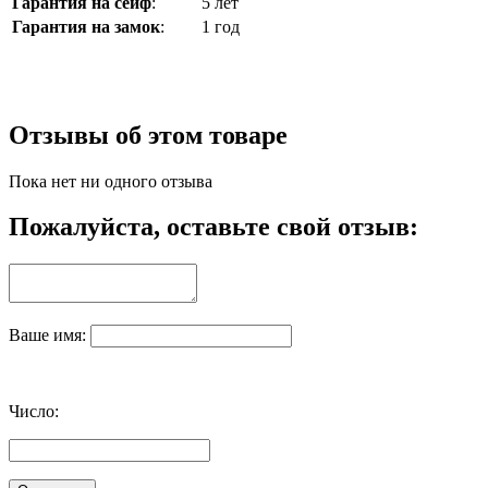
Гарантия на сейф
:
5 лет
Гарантия на замок
:
1 год
Отзывы об этом товаре
Пока нет ни одного отзыва
Пожалуйста, оставьте свой отзыв:
Ваше имя:
Число: