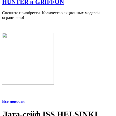
HUNTER и GRIFFON
Спешите приобрести. Количество акционных моделей
ограничено!
Все новости
Дата-сейф ISS HELSINKI