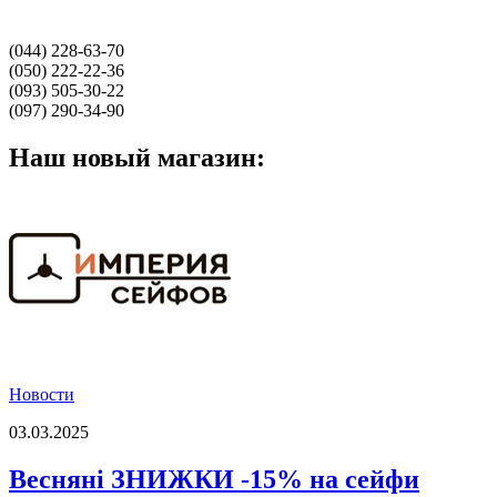
(044) 228-63-70
(050) 222-22-36
(093) 505-30-22
(097) 290-34-90
Наш новый магазин:
Новости
03.03.2025
Весняні ЗНИЖКИ -15% на сейфи