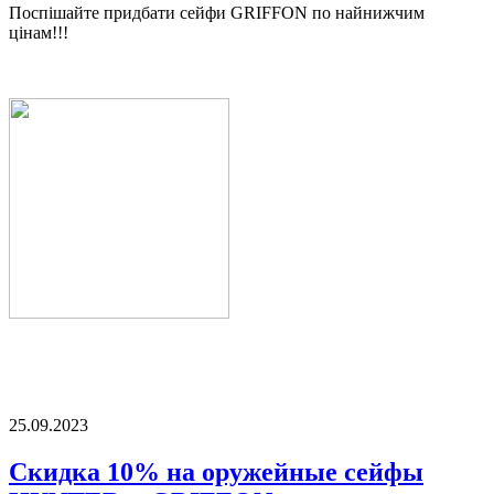
Поспішайте придбати сейфи GRIFFON по найнижчим
цінам!!!
25.09.2023
Скидка 10% на оружейные сейфы