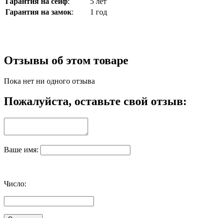
Гарантия на сейф
:
5 лет
Гарантия на замок
:
1 год
Отзывы об этом товаре
Пока нет ни одного отзыва
Пожалуйста, оставьте свой отзыв:
Ваше имя:
Число: