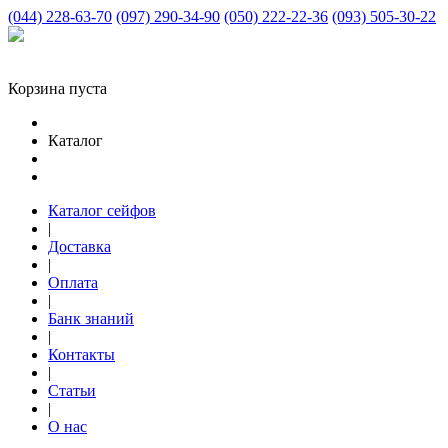
(044) 228-63-70
(097) 290-34-90
(050) 222-22-36
(093) 505-30-22
Корзина пуста
Каталог
Каталог сейфов
|
Доставка
|
Оплата
|
Банк знаний
|
Контакты
|
Статьи
|
О нас