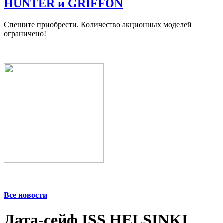
HUNTER и GRIFFON
Спешите приобрести. Количество акционных моделей
ограничено!
Все новости
Дата-сейф ISS HELSINKI