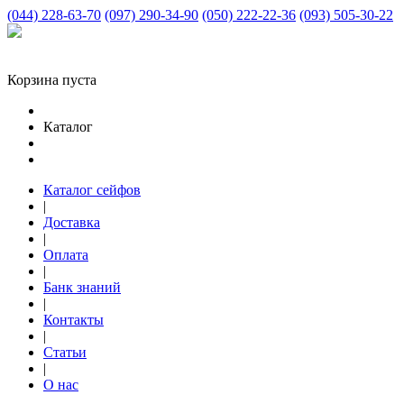
(044) 228-63-70
(097) 290-34-90
(050) 222-22-36
(093) 505-30-22
Корзина пуста
Каталог
Каталог сейфов
|
Доставка
|
Оплата
|
Банк знаний
|
Контакты
|
Статьи
|
О нас