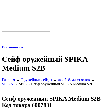
Все новости
Сейф оружейный SPIKA
Medium S2B
Главная
→
Оружейные сейфы
→
для 7, 8-ми стволов
→
SPIKA
→ SPIKA Сейф оружейный SPIKA Medium S2B
Сейф оружейный SPIKA Medium S2B
Код товара 6007831