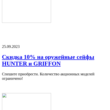
25.09.2023
Скидка 10% на оружейные сейфы
HUNTER и GRIFFON
Спешите приобрести. Количество акционных моделей
ограничено!