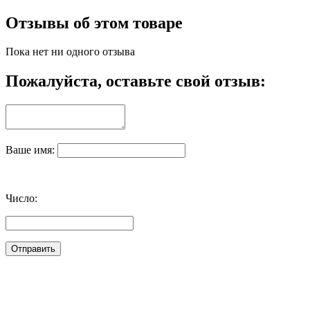
Отзывы об этом товаре
Пока нет ни одного отзыва
Пожалуйста, оставьте свой отзыв:
Ваше имя:
Число: