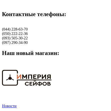
Контактные телефоны:
(044) 228-63-70
(050) 222-22-36
(093) 505-30-22
(097) 290-34-90
Наш новый магазин:
Новости