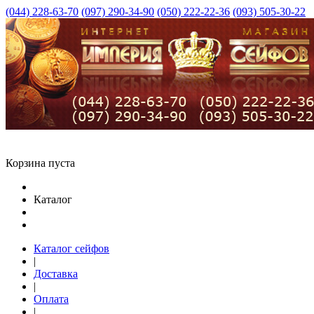
(044) 228-63-70
(097) 290-34-90
(050) 222-22-36
(093) 505-30-22
Корзина пуста
Каталог
Каталог сейфов
|
Доставка
|
Оплата
|