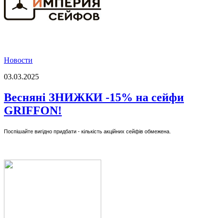
Новости
03.03.2025
Весняні ЗНИЖКИ -15% на сейфи
GRIFFON!
Поспішайте вигідно придбати - кількість акційних сейфів обмежена.