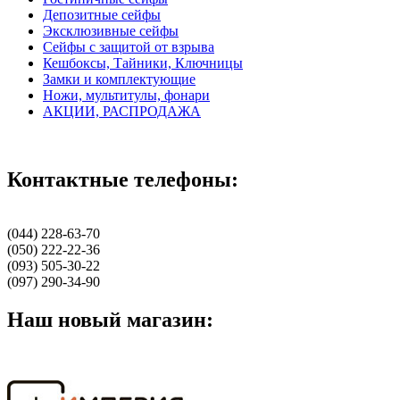
Депозитные сейфы
Эксклюзивные сейфы
Сейфы с защитой от взрыва
Кешбоксы, Тайники, Ключницы
Замки и комплектующие
Ножи, мультитулы, фонари
АКЦИИ, РАСПРОДАЖА
Контактные телефоны:
(044) 228-63-70
(050) 222-22-36
(093) 505-30-22
(097) 290-34-90
Наш новый магазин: