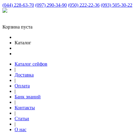
(044) 228-63-70
(097) 290-34-90
(050) 222-22-36
(093) 505-30-22
Корзина пуста
Каталог
Каталог сейфов
|
Доставка
|
Оплата
|
Банк знаний
|
Контакты
|
Статьи
|
О нас