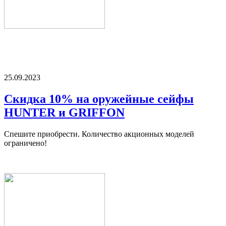
25.09.2023
Скидка 10% на оружейные сейфы
HUNTER и GRIFFON
Спешите приобрести. Количество акционных моделей
ограничено!