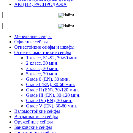
АКЦИИ, РАСПРОДАЖА
Мебельные сейфы
Офисные сейфы
Огнестойкие сейфы и шкафы
Огне-взломостойкие сейфы
1 класс, S1-S2, 30-60 мин.
2 класс, 30 мин.
3 класс, 30 мин.
5 класс, 30 мин.
Grade 0 (EN), 30 мин.
Grade I (EN), 30-60 мин.
Grade II (EN), 30-120 мин.
Grade III (EN), 30-120 мин.
Grade IV (EN), 30 мин.
Grade V (EN), 30-60 мин.
Взломостойкие сейфы
Встраиваемые сейфы
Оружейные сейфы
Банковские сейфы
Гостиничные сейфы