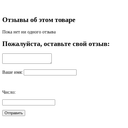
Отзывы об этом товаре
Пока нет ни одного отзыва
Пожалуйста, оставьте свой отзыв:
Ваше имя:
Число: