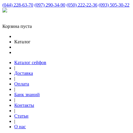
(044) 228-63-70
(097) 290-34-90
(050) 222-22-36
(093) 505-30-22
Корзина пуста
Каталог
Каталог сейфов
|
Доставка
|
Оплата
|
Банк знаний
|
Контакты
|
Статьи
|
О нас