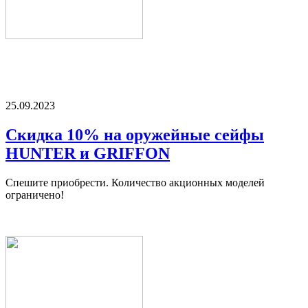
25.09.2023
Скидка 10% на оружейные сейфы
HUNTER и GRIFFON
Спешите приобрести. Количество акционных моделей
ограничено!