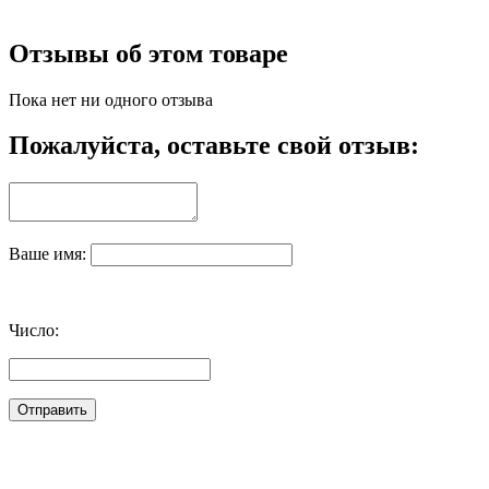
Отзывы об этом товаре
Пока нет ни одного отзыва
Пожалуйста, оставьте свой отзыв:
Ваше имя:
Число: