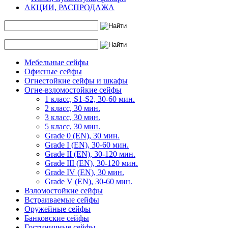
АКЦИИ, РАСПРОДАЖА
Мебельные сейфы
Офисные сейфы
Огнестойкие сейфы и шкафы
Огне-взломостойкие сейфы
1 класс, S1-S2, 30-60 мин.
2 класс, 30 мин.
3 класс, 30 мин.
5 класс, 30 мин.
Grade 0 (EN), 30 мин.
Grade I (EN), 30-60 мин.
Grade II (EN), 30-120 мин.
Grade III (EN), 30-120 мин.
Grade IV (EN), 30 мин.
Grade V (EN), 30-60 мин.
Взломостойкие сейфы
Встраиваемые сейфы
Оружейные сейфы
Банковские сейфы
Гостиничные сейфы