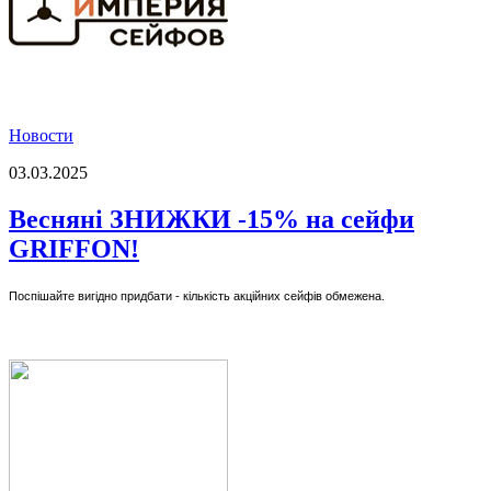
Новости
03.03.2025
Весняні ЗНИЖКИ -15% на сейфи
GRIFFON!
Поспішайте вигідно придбати - кількість акційних сейфів обмежена.