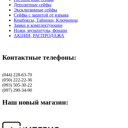
Депозитные сейфы
Эксклюзивные сейфы
Сейфы с защитой от взрыва
Кешбоксы, Тайники, Ключницы
Замки и комплектующие
Ножи, мультитулы, фонари
АКЦИИ, РАСПРОДАЖА
Контактные телефоны:
(044) 228-63-70
(050) 222-22-36
(093) 505-30-22
(097) 290-34-90
Наш новый магазин: