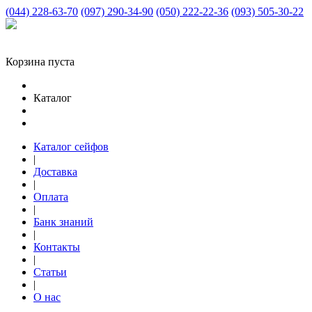
(044) 228-63-70
(097) 290-34-90
(050) 222-22-36
(093) 505-30-22
Корзина пуста
Каталог
Каталог сейфов
|
Доставка
|
Оплата
|
Банк знаний
|
Контакты
|
Статьи
|
О нас