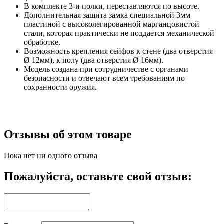
В комплекте 3-и полки, переставляются по высоте.
Дополнительная защита замка специальной 3мм
пластиной с
высоколегированной марганцовистой
стали, которая практически не поддается механической
обработке.
Возможность крепления сейфов к стене (два отверстия
Ø 12мм), к полу (два отверстия Ø 16мм).
Модель создана при сотрудничестве с органами
безопасности и отвечают всем требованиям по
сохранности оружия.
Отзывы об этом товаре
Пока нет ни одного отзыва
Пожалуйста, оставьте свой отзыв: