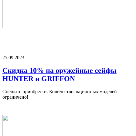
25.09.2023
Скидка 10% на оружейные сейфы
HUNTER и GRIFFON
Спешите приобрести. Количество акционных моделей
ограничено!