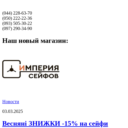
(044) 228-63-70
(050) 222-22-36
(093) 505-30-22
(097) 290-34-90
Наш новый магазин:
Новости
03.03.2025
Весняні ЗНИЖКИ -15% на сейфи