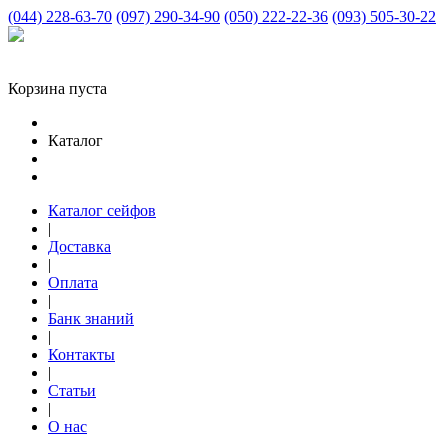
(044) 228-63-70
(097) 290-34-90
(050) 222-22-36
(093) 505-30-22
Корзина пуста
Каталог
Каталог сейфов
|
Доставка
|
Оплата
|
Банк знаний
|
Контакты
|
Статьи
|
О нас