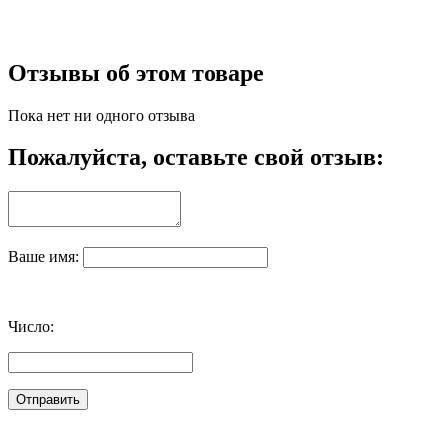
Отзывы об этом товаре
Пока нет ни одного отзыва
Пожалуйста, оставьте свой отзыв:
Ваше имя:
Число: