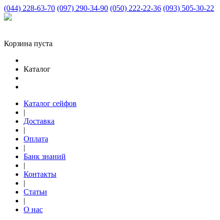
(044) 228-63-70
(097) 290-34-90
(050) 222-22-36
(093) 505-30-22
Корзина пуста
Каталог
Каталог сейфов
|
Доставка
|
Оплата
|
Банк знаний
|
Контакты
|
Статьи
|
О нас