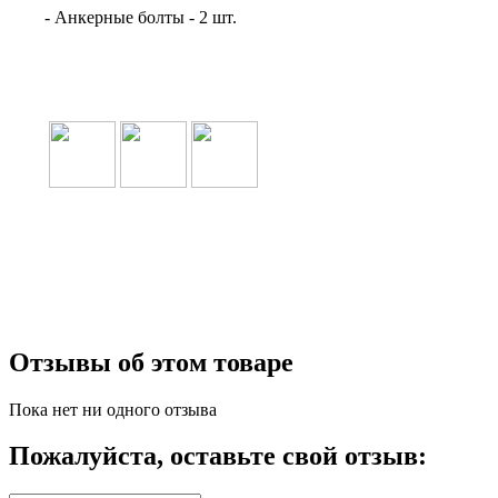
-
Анкерные болты - 2 шт.
Отзывы об этом товаре
Пока нет ни одного отзыва
Пожалуйста, оставьте свой отзыв: