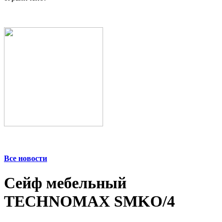
Все новости
Сейф мебельный
TECHNOMAX SMKO/4