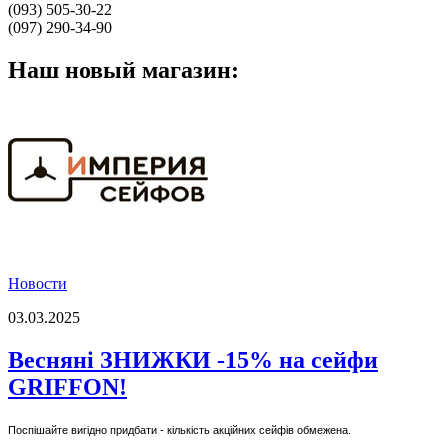
(093) 505-30-22
(097) 290-34-90
Наш новый магазин:
Новости
03.03.2025
Весняні ЗНИЖКИ -15% на сейфи
GRIFFON!
Поспішайте вигідно придбати - кількість акційних сейфів обмежена.