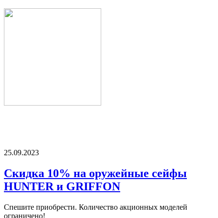
25.09.2023
Скидка 10% на оружейные сейфы
HUNTER и GRIFFON
Спешите приобрести. Количество акционных моделей
ограничено!