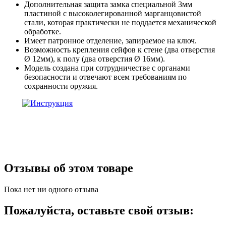
Дополнительная защита замка специальной 3мм
пластиной с высоколегированной марганцовистой
стали, которая практически не поддается механической
обработке.
Имеет патронное отделение, запираемое на ключ.
Возможность крепления сейфов к стене (два отверстия
Ø 12мм), к полу (два отверстия Ø 16мм).
Модель создана при сотрудничестве с органами
безопасности и отвечают всем требованиям по
сохранности оружия.
Отзывы об этом товаре
Пока нет ни одного отзыва
Пожалуйста, оставьте свой отзыв: