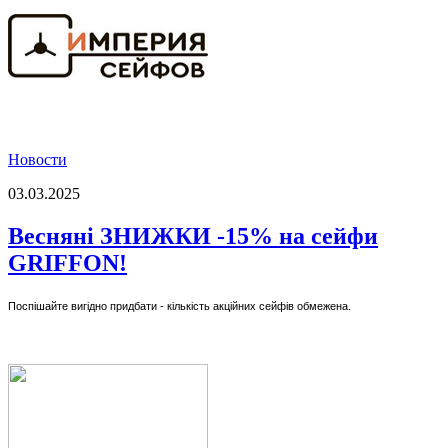
Новости
03.03.2025
Весняні ЗНИЖКИ -15% на сейфи
GRIFFON!
Поспішайте вигідно придбати - кількість акційних сейфів обмежена.