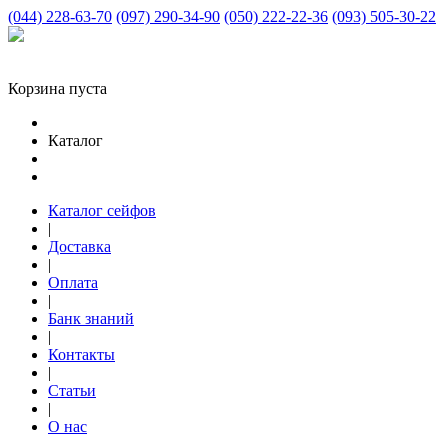
(044) 228-63-70
(097) 290-34-90
(050) 222-22-36
(093) 505-30-22
Корзина пуста
Каталог
Каталог сейфов
|
Доставка
|
Оплата
|
Банк знаний
|
Контакты
|
Статьи
|
О нас