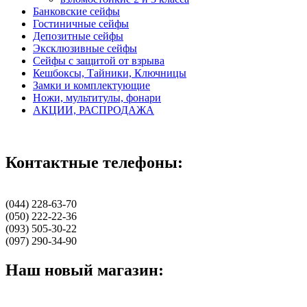
Банковские сейфы
Гостиничные сейфы
Депозитные сейфы
Эксклюзивные сейфы
Сейфы с защитой от взрыва
Кешбоксы, Тайники, Ключницы
Замки и комплектующие
Ножи, мультитулы, фонари
АКЦИИ, РАСПРОДАЖА
Контактные телефоны:
(044) 228-63-70
(050) 222-22-36
(093) 505-30-22
(097) 290-34-90
Наш новый магазин: