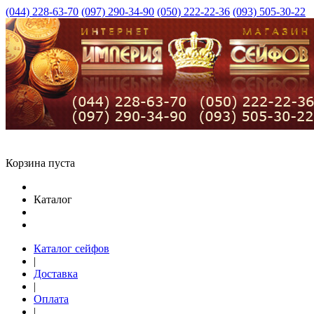
(044) 228-63-70
(097) 290-34-90
(050) 222-22-36
(093) 505-30-22
Корзина пуста
Каталог
Каталог сейфов
|
Доставка
|
Оплата
|