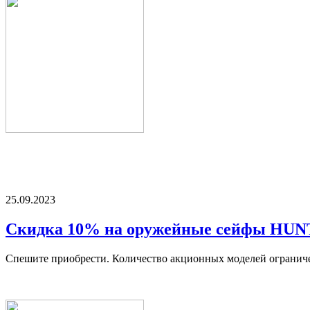
25.09.2023
Скидка 10% на оружейные сейфы HU
Спешите приобрести. Количество акционных моделей огранич