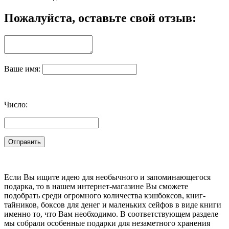
Пожалуйста, оставьте свой отзыв:
Ваше имя:
Число:
Если Вы ищите идею для необычного и запоминающегося
подарка, то в нашем интернет-магазине Вы сможете
подобрать среди огромного количества кэшбоксов, книг-
тайников, боксов для денег и маленьких сейфов в виде книги
именно то, что Вам необходимо. В соответствующем разделе
мы собрали особенные подарки для незаметного хранения