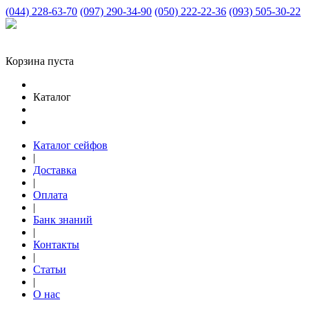
(044) 228-63-70
(097) 290-34-90
(050) 222-22-36
(093) 505-30-22
Корзина пуста
Каталог
Каталог сейфов
|
Доставка
|
Оплата
|
Банк знаний
|
Контакты
|
Статьи
|
О нас