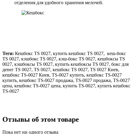
отделения для удобного хранения мелочей.
Теги:
Кешбокс TS 0027, купить кешбокс TS 0027, кеш-бокс
TS 0027, кэшбокс TS 0027, кэш-бокс TS 0027, кешбоксы TS
0027, кэшбоксы TS 0027, купить кешбоксы TS 0027, бокс для
денег TS 0027, TS 0027, кешбокс TS 0027, TS 0027 Киев,
кешбокс TS-0027 Киев, TS-0027 купить, кешбокс TS-0027
купить, кешбокс TS-0027 продажа, TS-0027 продажа, TS-0027
цена, кешбокс TS-0027 цена, купить TS-0027, купить кешбокс
TS-0027
Отзывы об этом товаре
Пока нет ни одного отзыва