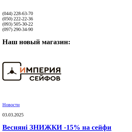
(044) 228-63-70
(050) 222-22-36
(093) 505-30-22
(097) 290-34-90
Наш новый магазин:
Новости
03.03.2025
Весняні ЗНИЖКИ -15% на сейфи