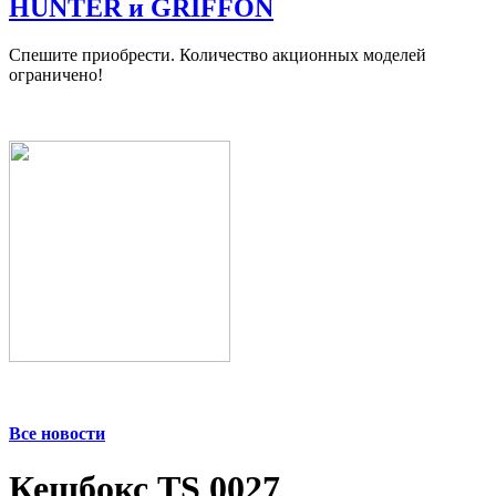
HUNTER и GRIFFON
Спешите приобрести. Количество акционных моделей
ограничено!
Все новости
Кешбокс TS 0027