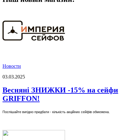
Новости
03.03.2025
Весняні ЗНИЖКИ -15% на сейфи
GRIFFON!
Поспішайте вигідно придбати - кількість акційних сейфів обмежена.