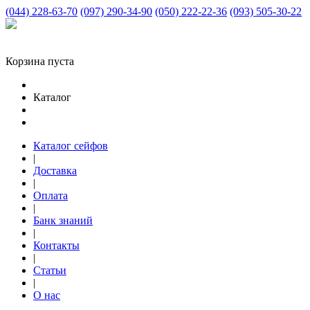
(044) 228-63-70
(097) 290-34-90
(050) 222-22-36
(093) 505-30-22
Корзина пуста
Каталог
Каталог сейфов
|
Доставка
|
Оплата
|
Банк знаний
|
Контакты
|
Статьи
|
О нас