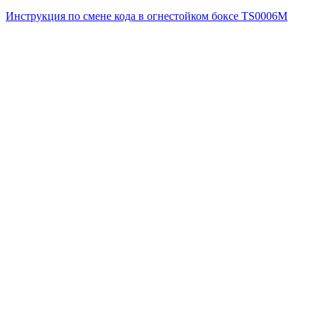
Инструкция по смене кода в огнестойком боксе TS0006M