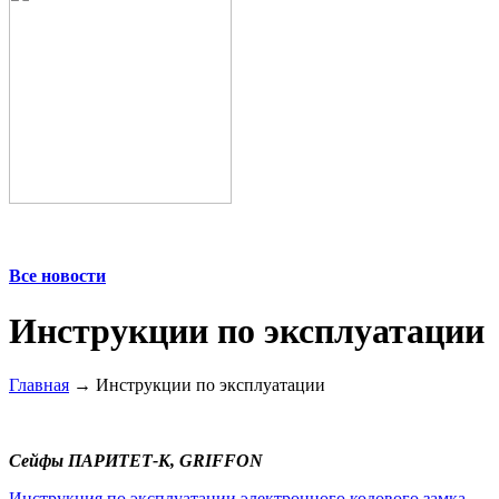
Все новости
Инструкции по эксплуатации
Главная
→ Инструкции по эксплуатации
Сейфы ПАРИТЕТ-К, GRIFFON
Инструкция по эксплуатации электронного кодового замка