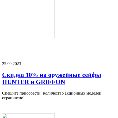
25.09.2023
Скидка 10% на оружейные сейфы
HUNTER и GRIFFON
Спешите приобрести. Количество акционных моделей
ограничено!