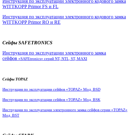
Инструкция по эксплуатации электронного кодового замка
WITTKOPP Primor FS и FL
Инструкция по эксплуатации электронного кодового замка
WITTKOPP Primor RO и RE
Сейфы SAFETRONICS
Инструкция по эксплуатации электронного замка
сейфов
«SAFEtronics» серий NT, NTL, ST, MAXI
Сейфы TOPAZ
Инструкция по эксплуатации сейфов «TOPAZ» Мод. BSD
Инструкция по эксплуатации сейфов «TOPAZ» Мод. BSK
Инструкция по эксплуатации электронного замка сейфов серии «TOPAZ»
Мод. BST