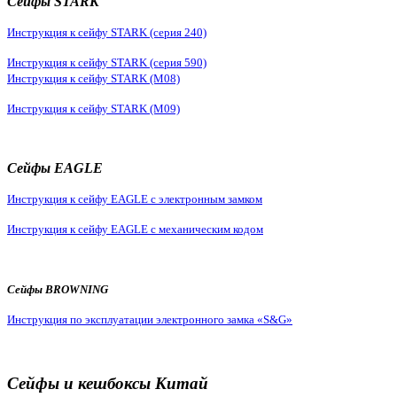
Сейфы STARK
Инструкция к сейфу STARK (серия 240)
Инструкция к сейфу STARK (серия 590)
Инструкция к сейфу STARK (M08)
Инструкция к сейфу STARK (M09)
Сейфы EAGLE
Инструкция к сейфу EAGLE с электронным замком
Инструкция к сейфу EAGLE с механическим кодом
Сейфы BROWNING
Инструкция по эксплуатации электронного замка «S&G»
Сейфы и кешбоксы Китай