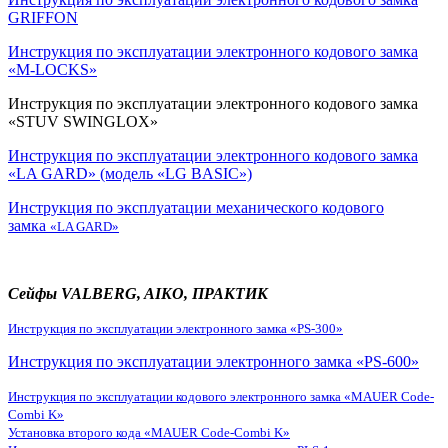
GRIFFON
Инструкция по эксплуатации электронного кодового замка
«M-LOCKS»
Инструкция по эксплуатации электронного кодового замка
«
STUV SWINGLOX
»
Инструкция по эксплуатации электронного кодового замка
«LA GARD» (модель «LG BASIC»)
Инструкция по эксплуатации механического кодового
замка
«LA GARD»
Сейфы VALBERG, AIKO, ПРАКТИК
Инструкция по эксплуатации электронного замка «PS-300»
Инструкция по эксплуатации электронного замка «PS-600»
Инструкция по эксплуатации кодового электронного замка «MAUER Code-
Combi K»
Установка второго кода «MAUER Code-Combi K»