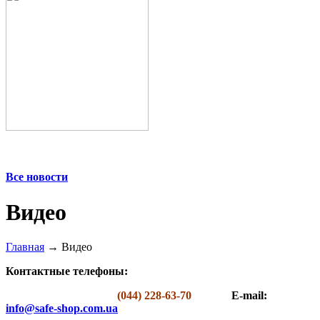
Все новости
Видео
Главная
→ Видео
Контактные телефоны:
(044) 228-63-70
E-mail:
info@safe-shop.com.ua