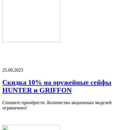
25.09.2023
Скидка 10% на оружейные сейфы
HUNTER и GRIFFON
Спешите приобрести. Количество акционных моделей
ограничено!