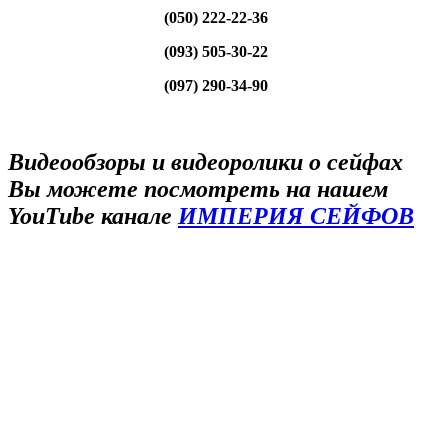
(050) 222-22-36
(093) 505-30-22
(097) 290-34-90
Видеообзоры и видеоролики о сейфах
Вы можете посмотреть на нашем
YouTube канале
ИМПЕРИЯ СЕЙФОВ