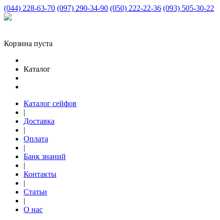
(044) 228-63-70
(097) 290-34-90
(050) 222-22-36
(093) 505-30-22
Корзина пуста
Каталог
Каталог сейфов
|
Доставка
|
Оплата
|
Банк знаний
|
Контакты
|
Статьи
|
О нас