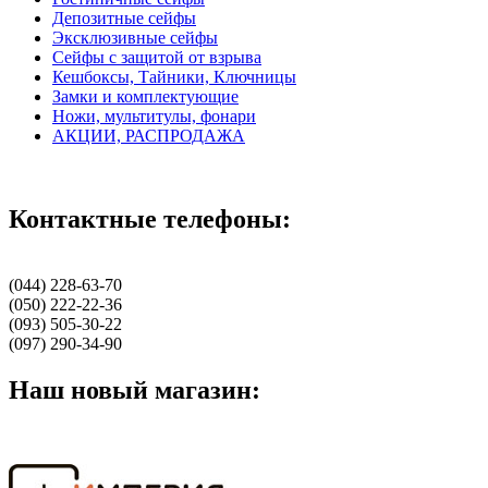
Депозитные сейфы
Эксклюзивные сейфы
Сейфы с защитой от взрыва
Кешбоксы, Тайники, Ключницы
Замки и комплектующие
Ножи, мультитулы, фонари
АКЦИИ, РАСПРОДАЖА
Контактные телефоны:
(044) 228-63-70
(050) 222-22-36
(093) 505-30-22
(097) 290-34-90
Наш новый магазин: