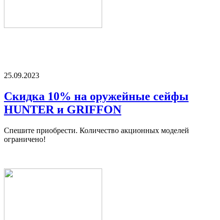
25.09.2023
Скидка 10% на оружейные сейфы
HUNTER и GRIFFON
Спешите приобрести. Количество акционных моделей
ограничено!