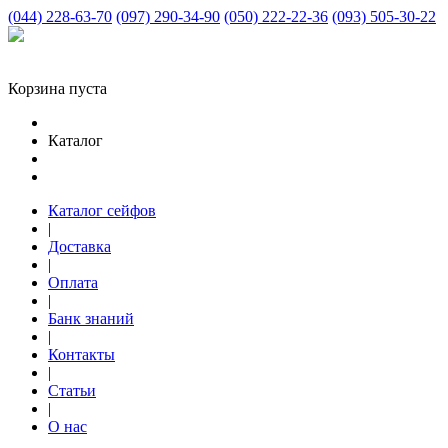
(044) 228-63-70
(097) 290-34-90
(050) 222-22-36
(093) 505-30-22
Корзина пуста
Каталог
Каталог сейфов
|
Доставка
|
Оплата
|
Банк знаний
|
Контакты
|
Статьи
|
О нас