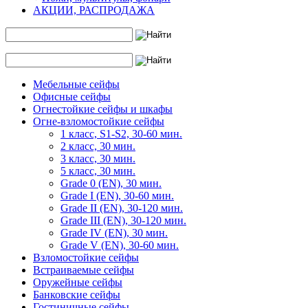
АКЦИИ, РАСПРОДАЖА
Мебельные сейфы
Офисные сейфы
Огнестойкие сейфы и шкафы
Огне-взломостойкие сейфы
1 класс, S1-S2, 30-60 мин.
2 класс, 30 мин.
3 класс, 30 мин.
5 класс, 30 мин.
Grade 0 (EN), 30 мин.
Grade I (EN), 30-60 мин.
Grade II (EN), 30-120 мин.
Grade III (EN), 30-120 мин.
Grade IV (EN), 30 мин.
Grade V (EN), 30-60 мин.
Взломостойкие сейфы
Встраиваемые сейфы
Оружейные сейфы
Банковские сейфы
Гостиничные сейфы