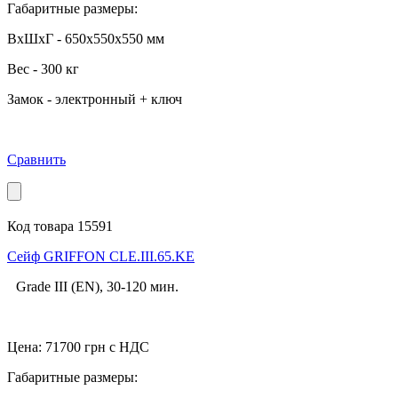
Габаритные размеры:
ВхШхГ - 650x550x550 мм
Вес - 300 кг
Замок - электронный + ключ
Сравнить
Код товара 15591
Cейф GRIFFON CLE.III.65.KE
Grade III (EN), 30-120 мин.
Цена:
71700
грн с НДС
Габаритные размеры: