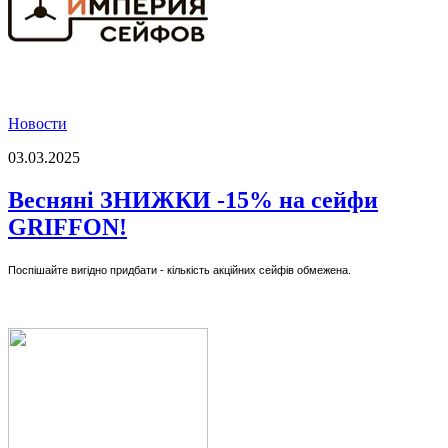
Новости
03.03.2025
Весняні ЗНИЖКИ -15% на сейфи
GRIFFON!
Поспішайте вигідно придбати - кількість акційних сейфів обмежена.