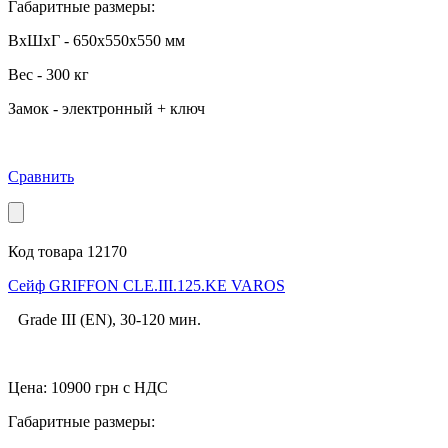
Габаритные размеры:
ВхШхГ - 650x550x550 мм
Вес - 300 кг
Замок - электронный + ключ
Сравнить
Код товара 12170
Cейф GRIFFON CLE.III.125.KE VAROS
Grade III (EN), 30-120 мин.
Цена:
10900
грн с НДС
Габаритные размеры: