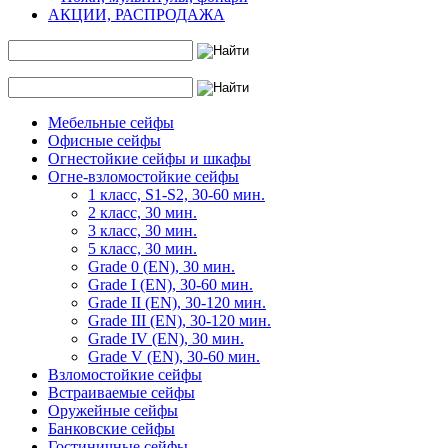
АКЦИИ, РАСПРОДАЖА
Мебельные сейфы
Офисные сейфы
Огнестойкие сейфы и шкафы
Огне-взломостойкие сейфы
1 класс, S1-S2, 30-60 мин.
2 класс, 30 мин.
3 класс, 30 мин.
5 класс, 30 мин.
Grade 0 (EN), 30 мин.
Grade I (EN), 30-60 мин.
Grade II (EN), 30-120 мин.
Grade III (EN), 30-120 мин.
Grade IV (EN), 30 мин.
Grade V (EN), 30-60 мин.
Взломостойкие сейфы
Встраиваемые сейфы
Оружейные сейфы
Банковские сейфы
Гостиничные сейфы