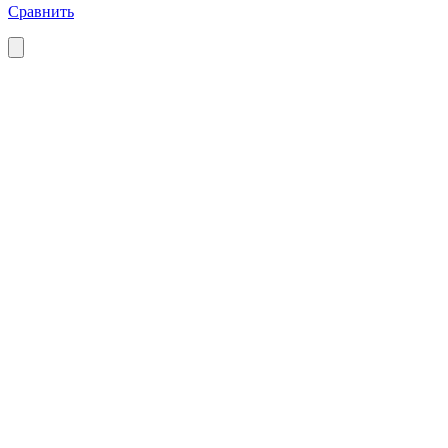
Сравнить