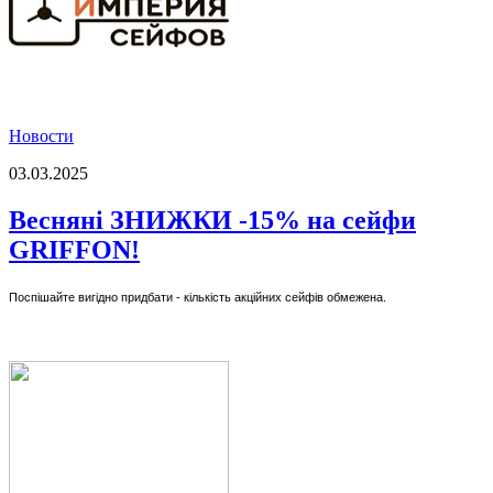
Новости
03.03.2025
Весняні ЗНИЖКИ -15% на сейфи
GRIFFON!
Поспішайте вигідно придбати - кількість акційних сейфів обмежена.