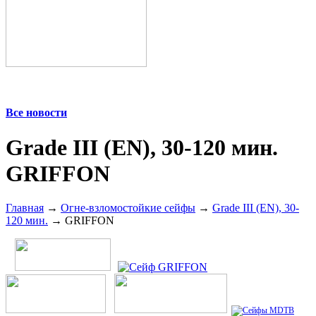
Все новости
Grade III (EN), 30-120 мин.
GRIFFON
Главная
→
Огне-взломостойкие сейфы
→
Grade III (EN), 30-
120 мин.
→ GRIFFON