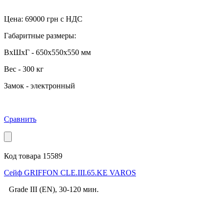
Цена:
69000
грн с НДС
Габаритные размеры:
ВхШхГ - 650x550x550 мм
Вес - 300 кг
Замок - электронный
Сравнить
Код товара 15589
Cейф GRIFFON CLE.III.65.KE VAROS
Grade III (EN), 30-120 мин.