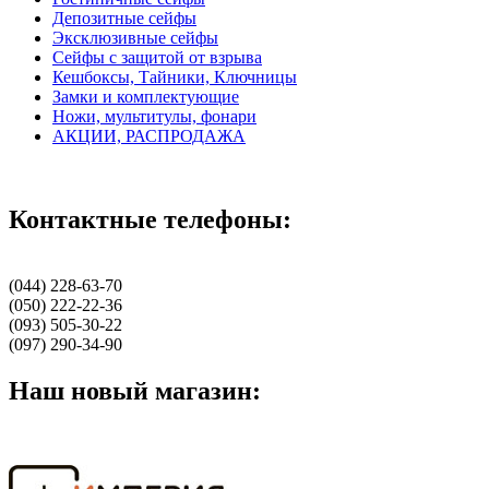
Депозитные сейфы
Эксклюзивные сейфы
Сейфы с защитой от взрыва
Кешбоксы, Тайники, Ключницы
Замки и комплектующие
Ножи, мультитулы, фонари
АКЦИИ, РАСПРОДАЖА
Контактные телефоны:
(044) 228-63-70
(050) 222-22-36
(093) 505-30-22
(097) 290-34-90
Наш новый магазин: