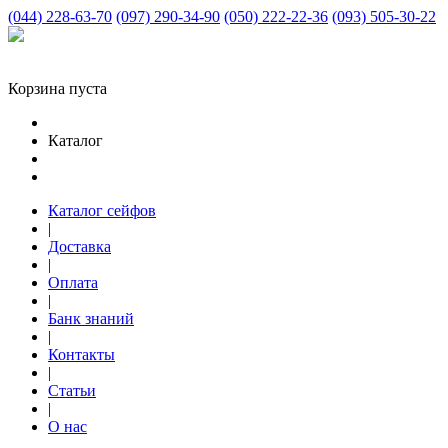
(044) 228-63-70
(097) 290-34-90
(050) 222-22-36
(093) 505-30-22
Корзина пуста
Каталог
Каталог сейфов
|
Доставка
|
Оплата
|
Банк знаний
|
Контакты
|
Статьи
|
О нас