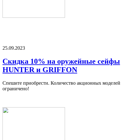
25.09.2023
Скидка 10% на оружейные сейфы
HUNTER и GRIFFON
Спешите приобрести. Количество акционных моделей
ограничено!