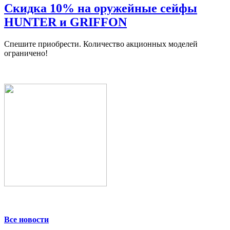
Скидка 10% на оружейные сейфы
HUNTER и GRIFFON
Спешите приобрести. Количество акционных моделей
ограничено!
Все новости