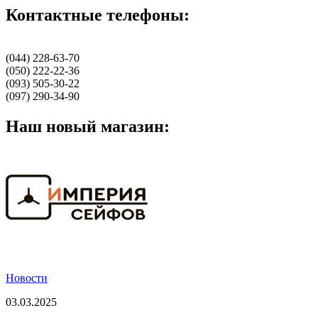
Контактные телефоны:
(044) 228-63-70
(050) 222-22-36
(093) 505-30-22
(097) 290-34-90
Наш новый магазин:
Новости
03.03.2025