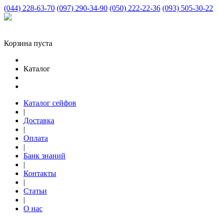
(044) 228-63-70
(097) 290-34-90
(050) 222-22-36
(093) 505-30-22
Корзина пуста
Каталог
Каталог сейфов
|
Доставка
|
Оплата
|
Банк знаний
|
Контакты
|
Статьи
|
О нас