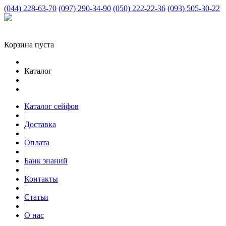
(044) 228-63-70
(097) 290-34-90
(050) 222-22-36
(093) 505-30-22
Корзина пуста
Каталог
Каталог сейфов
|
Доставка
|
Оплата
|
Банк знаний
|
Контакты
|
Статьи
|
О нас