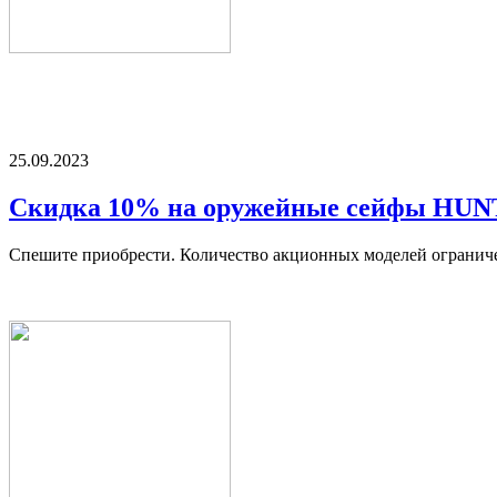
25.09.2023
Скидка 10% на оружейные сейфы HU
Спешите приобрести. Количество акционных моделей огранич