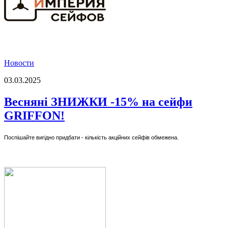
Новости
03.03.2025
Весняні ЗНИЖКИ -15% на сейфи
GRIFFON!
Поспішайте вигідно придбати - кількість акційних сейфів обмежена.