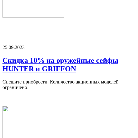
25.09.2023
Скидка 10% на оружейные сейфы
HUNTER и GRIFFON
Спешите приобрести. Количество акционных моделей
ограничено!