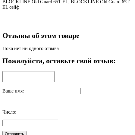
BLOCKLINE Old Guard 65T EL, BLOCKLINE Old Guard 65T
EL сейф
Отзывы об этом товаре
Пока нет ни одного отзыва
Пожалуйста, оставьте свой отзыв:
Ваше имя:
Число: