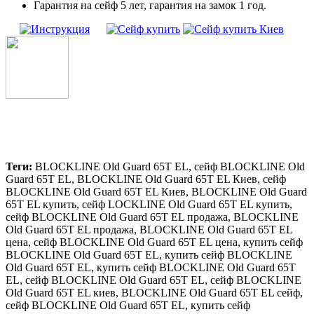
Гарантия на сейф 5 лет, гарантия на замок 1 год.
Теги:
BLOCKLINE Old Guard 65T EL, сейф BLOCKLINE Old
Guard 65T EL, BLOCKLINE Old Guard 65T EL Киев, сейф
BLOCKLINE Old Guard 65T EL Киев, BLOCKLINE Old Guard
65T EL купить, сейф LOCKLINE Old Guard 65T EL купить,
сейф BLOCKLINE Old Guard 65T EL продажа, BLOCKLINE
Old Guard 65T EL продажа, BLOCKLINE Old Guard 65T EL
цена, сейф BLOCKLINE Old Guard 65T EL цена, купить сейф
BLOCKLINE Old Guard 65T EL, купить сейф BLOCKLINE
Old Guard 65T EL, купить сейф BLOCKLINE Old Guard 65T
EL, сейф BLOCKLINE Old Guard 65T EL, сейф BLOCKLINE
Old Guard 65T EL киев, BLOCKLINE Old Guard 65T EL сейф,
сейф BLOCKLINE Old Guard 65T EL, купить сейф