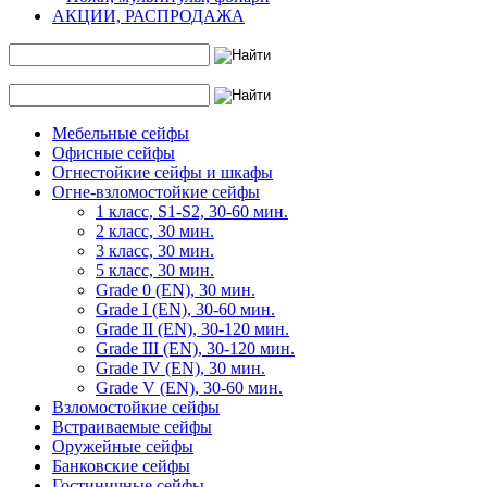
АКЦИИ, РАСПРОДАЖА
Мебельные сейфы
Офисные сейфы
Огнестойкие сейфы и шкафы
Огне-взломостойкие сейфы
1 класс, S1-S2, 30-60 мин.
2 класс, 30 мин.
3 класс, 30 мин.
5 класс, 30 мин.
Grade 0 (EN), 30 мин.
Grade I (EN), 30-60 мин.
Grade II (EN), 30-120 мин.
Grade III (EN), 30-120 мин.
Grade IV (EN), 30 мин.
Grade V (EN), 30-60 мин.
Взломостойкие сейфы
Встраиваемые сейфы
Оружейные сейфы
Банковские сейфы
Гостиничные сейфы