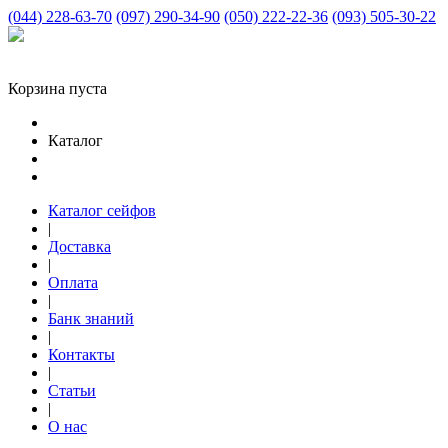
(044) 228-63-70
(097) 290-34-90
(050) 222-22-36
(093) 505-30-22
Корзина пуста
Каталог
Каталог сейфов
|
Доставка
|
Оплата
|
Банк знаний
|
Контакты
|
Статьи
|
О нас