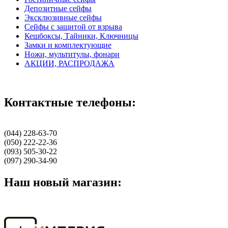
Депозитные сейфы
Эксклюзивные сейфы
Сейфы с защитой от взрыва
Кешбоксы, Тайники, Ключницы
Замки и комплектующие
Ножи, мультитулы, фонари
АКЦИИ, РАСПРОДАЖА
Контактные телефоны:
(044) 228-63-70
(050) 222-22-36
(093) 505-30-22
(097) 290-34-90
Наш новый магазин: